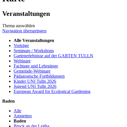
Veranstaltungen
Thema auswählen
Navigation überspringen
Alle Veranstaltungen
Vorträge
Seminare / Workshops
Gartenerlebnisse auf der GARTEN TULLN
Webinare
Fachtage und Lehrgänge
Gemeinde-Webinare
Pädagogische Fortbildungen
Kinder UNI Tulln 2026
Jugend UNI Tulln 2026
European Award for Ecological Gardening
Baden
Alle
Amstetten
Baden
Bruck an der Leitha