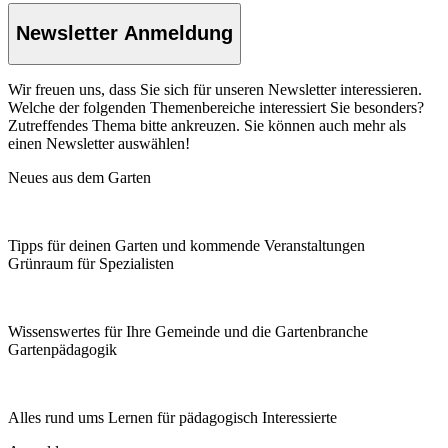
Newsletter Anmeldung
Wir freuen uns, dass Sie sich für unseren Newsletter interessieren.
Welche der folgenden Themenbereiche interessiert Sie besonders?
Zutreffendes Thema bitte ankreuzen. Sie können auch mehr als
einen Newsletter auswählen!
Neues aus dem Garten
Tipps für deinen Garten und kommende Veranstaltungen
Grünraum für Spezialisten
Wissenswertes für Ihre Gemeinde und die Gartenbranche
Garten­pädagogik
Alles rund ums Lernen für pädagogisch Interessierte