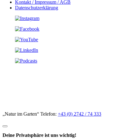
Kontakt / Impressum / AGB
Datenschutzerklärung
„Natur im Garten“ Telefon:
+43 (0) 2742 / 74 333
Deine Privatsphäre ist uns wichtig!