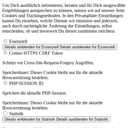
Um Dich ausführlich informieren, beraten und für Dich ausgewählte
Empfehlungen aussprechen zu können, nutzen wir auf unserer Seite
Cookies und Trackingmethoden. In den Privatsphäre Einstellungen
kannst Du einsehen, welche Dienste wir einsetzen und jederzeit,
auch durch nachträgliche Änderung der Einstellungen, selbst
entscheiden, ob und inwieweit Du diesen zustimmen möchtest.
Essenziell
Details einblenden
für Essenziell
Details ausblenden
für Essenziell
Contao HTTPS CSRF Token
Schützt vor Cross-Site-Request-Forgery Angriffen.
Speicherdauer:
Dieses Cookie bleibt nur für die aktuelle
Browsersitzung bestehen.
PHP SESSION ID
Speichert die aktuelle PHP-Session.
Speicherdauer:
Dieses Cookie bleibt nur für die aktuelle
Browsersitzung bestehen.
Statistik
Details einblenden
für Statistik
Details ausblenden
für Statistik