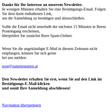
Danke für Ihr Interesse an unserem Newsletter.
In wenigen Minuten erhalten Sie eine Bestätigungs-Email. Folgen
Sie dem darin enthaltenen Link,
um die Anmeldung zu bestätigen und abzuschließen.
Sollte die Email nicht innerhalb der nächsten 15 Minuten in Ihrem
Posteingang erscheinen,
überprüfen Sie zunächst Ihren Spam-Ordner.
Wenn Sie die angekündigte E-Mail in diesem Zeitraum nicht
empfangen, können Sie sich gerne
bei uns melden:
post@naturimgarten.at
Den Newsletter erhalten Sie erst, wenn Sie auf den Link im
Bestätigungs-E-Mail klicken
und somit Ihre Anmeldung abschliessen!
Navigation überspringen