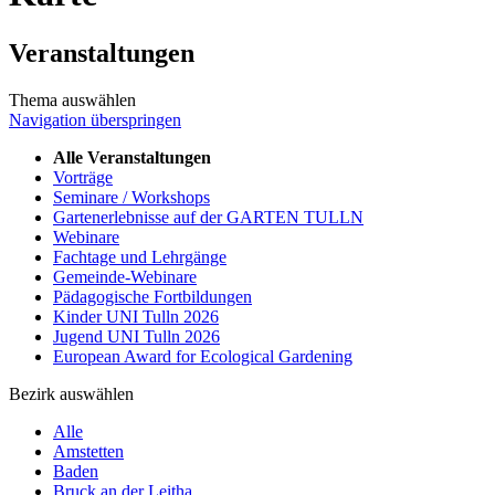
Veranstaltungen
Thema auswählen
Navigation überspringen
Alle Veranstaltungen
Vorträge
Seminare / Workshops
Gartenerlebnisse auf der GARTEN TULLN
Webinare
Fachtage und Lehrgänge
Gemeinde-Webinare
Pädagogische Fortbildungen
Kinder UNI Tulln 2026
Jugend UNI Tulln 2026
European Award for Ecological Gardening
Bezirk auswählen
Alle
Amstetten
Baden
Bruck an der Leitha