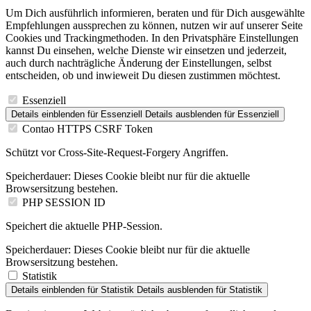
Um Dich ausführlich informieren, beraten und für Dich ausgewählte
Empfehlungen aussprechen zu können, nutzen wir auf unserer Seite
Cookies und Trackingmethoden. In den Privatsphäre Einstellungen
kannst Du einsehen, welche Dienste wir einsetzen und jederzeit,
auch durch nachträgliche Änderung der Einstellungen, selbst
entscheiden, ob und inwieweit Du diesen zustimmen möchtest.
Essenziell
Details einblenden
für Essenziell
Details ausblenden
für Essenziell
Contao HTTPS CSRF Token
Schützt vor Cross-Site-Request-Forgery Angriffen.
Speicherdauer:
Dieses Cookie bleibt nur für die aktuelle
Browsersitzung bestehen.
PHP SESSION ID
Speichert die aktuelle PHP-Session.
Speicherdauer:
Dieses Cookie bleibt nur für die aktuelle
Browsersitzung bestehen.
Statistik
Details einblenden
für Statistik
Details ausblenden
für Statistik