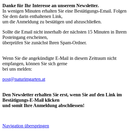
Danke für Ihr Interesse an unserem Newsletter.
In wenigen Minuten erhalten Sie eine Bestätigungs-Email. Folgen
Sie dem darin enthaltenen Link,
um die Anmeldung zu bestätigen und abzuschließen.
Sollte die Email nicht innerhalb der nächsten 15 Minuten in Ihrem
Posteingang erscheinen,
überprüfen Sie zunächst Ihren Spam-Ordner.
Wenn Sie die angekündigte E-Mail in diesem Zeitraum nicht
empfangen, können Sie sich gerne
bei uns melden:
post@naturimgarten.at
Den Newsletter erhalten Sie erst, wenn Sie auf den Link im
Bestätigungs-E-Mail klicken
und somit Ihre Anmeldung abschliessen!
Navigation überspringen