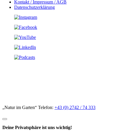
Kontakt / Impressum / AGB
Datenschutzerklärung
„Natur im Garten“ Telefon:
+43 (0) 2742 / 74 333
Deine Privatsphäre ist uns wichtig!