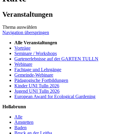
Veranstaltungen
Thema auswählen
Navigation überspringen
Alle Veranstaltungen
Vorträge
Seminare / Workshops
Gartenerlebnisse auf der GARTEN TULLN
Webinare
Fachtage und Lehrgänge
Gemeinde-Webinare
Pädagogische Fortbildungen
Kinder UNI Tulln 2026
Jugend UNI Tulln 2026
European Award for Ecological Gardening
Hollabrunn
Alle
Amstetten
Baden
Bruck an der Leitha