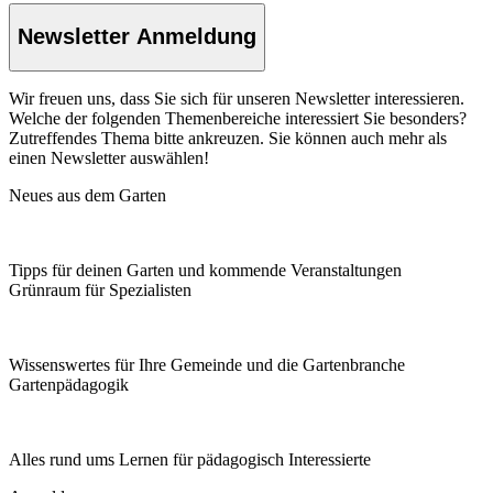
Newsletter Anmeldung
Wir freuen uns, dass Sie sich für unseren Newsletter interessieren.
Welche der folgenden Themenbereiche interessiert Sie besonders?
Zutreffendes Thema bitte ankreuzen. Sie können auch mehr als
einen Newsletter auswählen!
Neues aus dem Garten
Tipps für deinen Garten und kommende Veranstaltungen
Grünraum für Spezialisten
Wissenswertes für Ihre Gemeinde und die Gartenbranche
Garten­pädagogik
Alles rund ums Lernen für pädagogisch Interessierte