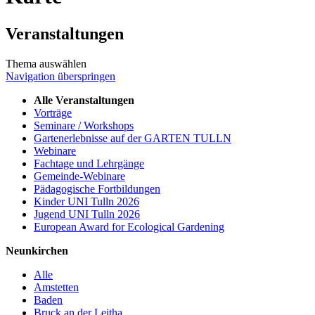
Veranstaltungen
Thema auswählen
Navigation überspringen
Alle Veranstaltungen
Vorträge
Seminare / Workshops
Gartenerlebnisse auf der GARTEN TULLN
Webinare
Fachtage und Lehrgänge
Gemeinde-Webinare
Pädagogische Fortbildungen
Kinder UNI Tulln 2026
Jugend UNI Tulln 2026
European Award for Ecological Gardening
Neunkirchen
Alle
Amstetten
Baden
Bruck an der Leitha