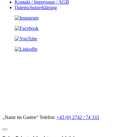
Kontakt / Impressum / AGB
Datenschutzerklärung
„Natur im Garten“ Telefon:
+43 (0) 2742 / 74 333