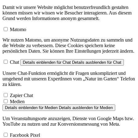
Damit wir unsere Website möglichst benutzerfreundlich gestalten
können müssen wir wissen wie Besucher interagieren. Aus diesem
Grund werden Informationen anonym gesammelt.
Matomo
Wir nutzen Matomo, um anonyme Nutzungsdaten zu sammeln und
die Website zu verbessern. Diese Cookies speichern keine
persönlichen Daten. Sie können Ihre Einstellungen jederzeit ändern.
Chat
Details einblenden
für Chat
Details ausblenden
für Chat
Unsere Chat-Funktion ermöglicht dir Fragen unkompliziert und
umgehend mit unseren ExpertInnen vom „Natur im Garten“ Telefon
zu klären.
Zapier Chat
Medien
Details einblenden
für Medien
Details ausblenden
für Medien
Um Veranstaltungsorte anzuzeigen, Dienste von Google Maps bzw.
YouTube zu nutzen und zur Konversionsmessung von Meta.
Facebook Pixel