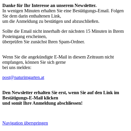
Danke für Ihr Interesse an unserem Newsletter.
In wenigen Minuten erhalten Sie eine Bestätigungs-Email. Folgen
Sie dem darin enthaltenen Link,
um die Anmeldung zu bestätigen und abzuschließen.
Sollte die Email nicht innerhalb der nächsten 15 Minuten in Ihrem
Posteingang erscheinen,
überprüfen Sie zunächst Ihren Spam-Ordner.
Wenn Sie die angekündigte E-Mail in diesem Zeitraum nicht
empfangen, können Sie sich gerne
bei uns melden:
post@naturimgarten.at
Den Newsletter erhalten Sie erst, wenn Sie auf den Link im
Bestätigungs-E-Mail klicken
und somit Ihre Anmeldung abschliessen!
Navigation überspringen