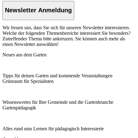
Newsletter Anmeldung
Wir freuen uns, dass Sie sich für unseren Newsletter interessieren.
Welche der folgenden Themenbereiche interessiert Sie besonders?
Zutreffendes Thema bitte ankreuzen. Sie können auch mehr als
einen Newsletter auswählen!
Neues aus dem Garten
Tipps für deinen Garten und kommende Veranstaltungen
Grünraum für Spezialisten
Wissenswertes für Ihre Gemeinde und die Gartenbranche
Garten­pädagogik
Alles rund ums Lernen für pädagogisch Interessierte