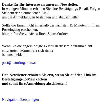
Danke für Ihr Interesse an unserem Newsletter.
In wenigen Minuten erhalten Sie eine Bestätigungs-Email. Folgen
Sie dem darin enthaltenen Link,
um die Anmeldung zu bestätigen und abzuschließen.
Sollte die Email nicht innerhalb der nächsten 15 Minuten in Ihrem
Posteingang erscheinen,
überprüfen Sie zunächst Ihren Spam-Ordner.
Wenn Sie die angekündigte E-Mail in diesem Zeitraum nicht
empfangen, können Sie sich gerne
bei uns melden:
post@naturimgarten.at
Den Newsletter erhalten Sie erst, wenn Sie auf den Link im
Bestätigungs-E-Mail klicken
und somit Ihre Anmeldung abschliessen!
Navigation überspringen