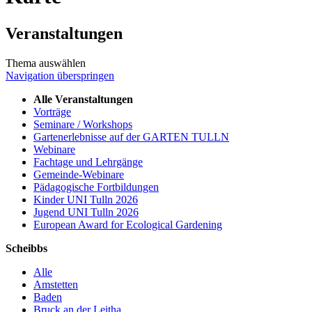
Veranstaltungen
Thema auswählen
Navigation überspringen
Alle Veranstaltungen
Vorträge
Seminare / Workshops
Gartenerlebnisse auf der GARTEN TULLN
Webinare
Fachtage und Lehrgänge
Gemeinde-Webinare
Pädagogische Fortbildungen
Kinder UNI Tulln 2026
Jugend UNI Tulln 2026
European Award for Ecological Gardening
Scheibbs
Alle
Amstetten
Baden
Bruck an der Leitha