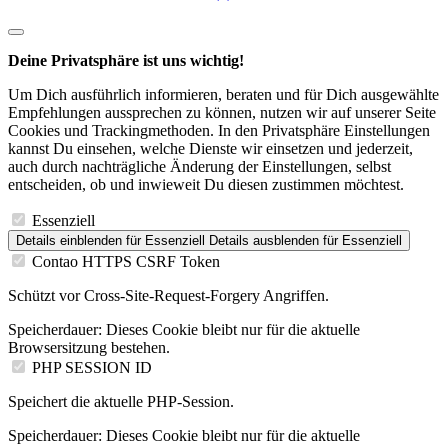
Deine Privatsphäre ist uns wichtig!
Um Dich ausführlich informieren, beraten und für Dich ausgewählte
Empfehlungen aussprechen zu können, nutzen wir auf unserer Seite
Cookies und Trackingmethoden. In den Privatsphäre Einstellungen
kannst Du einsehen, welche Dienste wir einsetzen und jederzeit,
auch durch nachträgliche Änderung der Einstellungen, selbst
entscheiden, ob und inwieweit Du diesen zustimmen möchtest.
Essenziell
Details einblenden
für Essenziell
Details ausblenden
für Essenziell
Contao HTTPS CSRF Token
Schützt vor Cross-Site-Request-Forgery Angriffen.
Speicherdauer:
Dieses Cookie bleibt nur für die aktuelle
Browsersitzung bestehen.
PHP SESSION ID
Speichert die aktuelle PHP-Session.
Speicherdauer:
Dieses Cookie bleibt nur für die aktuelle