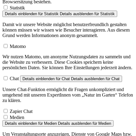
Browsersitzung bestehen.
Statistik
Details einblenden
für Statistik
Details ausblenden
für Statistik
Damit wir unsere Website möglichst benutzerfreundlich gestalten
können müssen wir wissen wie Besucher interagieren. Aus diesem
Grund werden Informationen anonym gesammelt.
Matomo
Wir nutzen Matomo, um anonyme Nutzungsdaten zu sammeln und
die Website zu verbessern. Diese Cookies speichern keine
persönlichen Daten. Sie können Ihre Einstellungen jederzeit ändern.
Chat
Details einblenden
für Chat
Details ausblenden
für Chat
Unsere Chat-Funktion ermöglicht dir Fragen unkompliziert und
umgehend mit unseren ExpertInnen vom „Natur im Garten“ Telefon
zu klären.
Zapier Chat
Medien
Details einblenden
für Medien
Details ausblenden
für Medien
Um Veranstaltungsorte anzuzeigen, Dienste von Google Maps bzw.