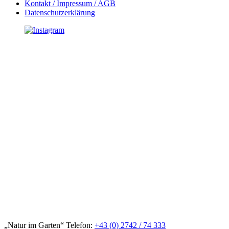
Kontakt / Impressum / AGB
Datenschutzerklärung
„Natur im Garten“ Telefon:
+43 (0) 2742 / 74 333