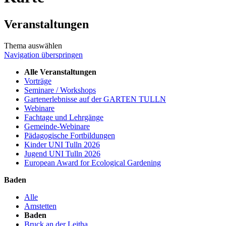
Veranstaltungen
Thema auswählen
Navigation überspringen
Alle Veranstaltungen
Vorträge
Seminare / Workshops
Gartenerlebnisse auf der GARTEN TULLN
Webinare
Fachtage und Lehrgänge
Gemeinde-Webinare
Pädagogische Fortbildungen
Kinder UNI Tulln 2026
Jugend UNI Tulln 2026
European Award for Ecological Gardening
Baden
Alle
Amstetten
Baden
Bruck an der Leitha