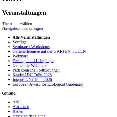
Veranstaltungen
Thema auswählen
Navigation überspringen
Alle Veranstaltungen
Vorträge
Seminare / Workshops
Gartenerlebnisse auf der GARTEN TULLN
Webinare
Fachtage und Lehrgänge
Gemeinde-Webinare
Pädagogische Fortbildungen
Kinder UNI Tulln 2026
Jugend UNI Tulln 2026
European Award for Ecological Gardening
Gmünd
Alle
Amstetten
Baden
Bruck an der Leitha