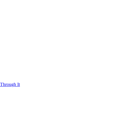
Through It