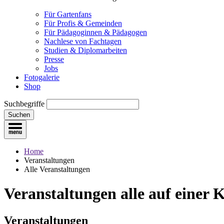
Für Gartenfans
Für Profis & Gemeinden
Für Pädagoginnen & Pädagogen
Nachlese von Fachtagen
Studien & Diplomarbeiten
Presse
Jobs
Fotogalerie
Shop
Suchbegriffe
Suchen
Home
Veranstaltungen
Alle Veranstaltungen
Veranstaltungen
alle auf einer 
Veranstaltungen