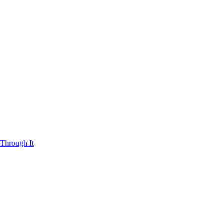
Through It