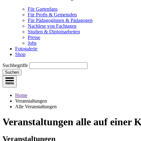
Für Gartenfans
Für Profis & Gemeinden
Für Pädagoginnen & Pädagogen
Nachlese von Fachtagen
Studien & Diplomarbeiten
Presse
Jobs
Fotogalerie
Shop
Suchbegriffe
Suchen
Home
Veranstaltungen
Alle Veranstaltungen
Veranstaltungen
alle auf einer 
Veranstaltungen