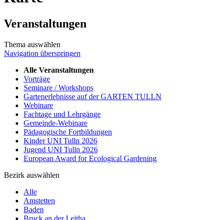
Veranstaltungen
Thema auswählen
Navigation überspringen
Alle Veranstaltungen
Vorträge
Seminare / Workshops
Gartenerlebnisse auf der GARTEN TULLN
Webinare
Fachtage und Lehrgänge
Gemeinde-Webinare
Pädagogische Fortbildungen
Kinder UNI Tulln 2026
Jugend UNI Tulln 2026
European Award for Ecological Gardening
Bezirk auswählen
Alle
Amstetten
Baden
Bruck an der Leitha