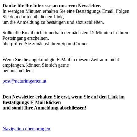
Danke für Ihr Interesse an unserem Newsletter.
In wenigen Minuten erhalten Sie eine Bestätigungs-Email. Folgen
Sie dem darin enthaltenen Link,
um die Anmeldung zu bestätigen und abzuschließen.
Sollte die Email nicht innerhalb der nächsten 15 Minuten in Ihrem
Posteingang erscheinen,
überprüfen Sie zunächst Ihren Spam-Ordner.
Wenn Sie die angekündigte E-Mail in diesem Zeitraum nicht
empfangen, können Sie sich gerne
bei uns melden:
post@naturimgarten.at
Den Newsletter erhalten Sie erst, wenn Sie auf den Link im
Bestätigungs-E-Mail klicken
und somit Ihre Anmeldung abschliessen!
Navigation überspringen