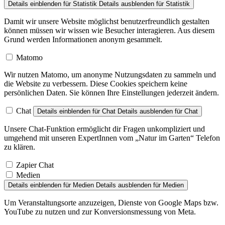
Damit wir unsere Website möglichst benutzerfreundlich gestalten
können müssen wir wissen wie Besucher interagieren. Aus diesem
Grund werden Informationen anonym gesammelt.
Matomo
Wir nutzen Matomo, um anonyme Nutzungsdaten zu sammeln und
die Website zu verbessern. Diese Cookies speichern keine
persönlichen Daten. Sie können Ihre Einstellungen jederzeit ändern.
Chat
Details einblenden
für Chat
Details ausblenden
für Chat
Unsere Chat-Funktion ermöglicht dir Fragen unkompliziert und
umgehend mit unseren ExpertInnen vom „Natur im Garten“ Telefon
zu klären.
Zapier Chat
Medien
Details einblenden
für Medien
Details ausblenden
für Medien
Um Veranstaltungsorte anzuzeigen, Dienste von Google Maps bzw.
YouTube zu nutzen und zur Konversionsmessung von Meta.
Facebook Pixel