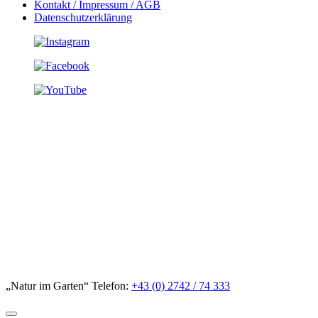
Kontakt / Impressum / AGB
Datenschutzerklärung
„Natur im Garten“ Telefon:
+43 (0) 2742 / 74 333