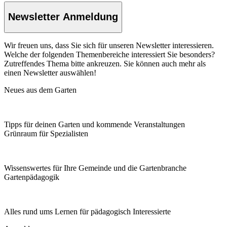
Newsletter Anmeldung
Wir freuen uns, dass Sie sich für unseren Newsletter interessieren.
Welche der folgenden Themenbereiche interessiert Sie besonders?
Zutreffendes Thema bitte ankreuzen. Sie können auch mehr als
einen Newsletter auswählen!
Neues aus dem Garten
Tipps für deinen Garten und kommende Veranstaltungen
Grünraum für Spezialisten
Wissenswertes für Ihre Gemeinde und die Gartenbranche
Garten­pädagogik
Alles rund ums Lernen für pädagogisch Interessierte