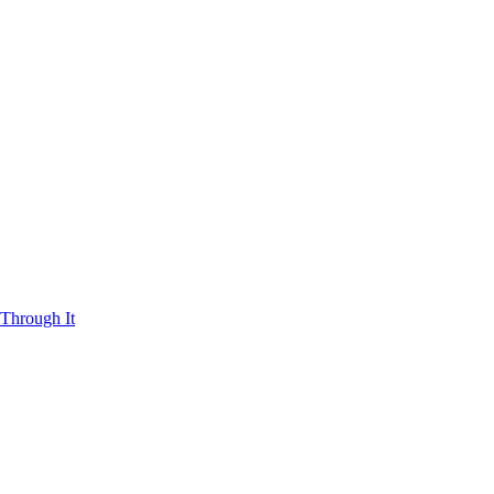
Through It