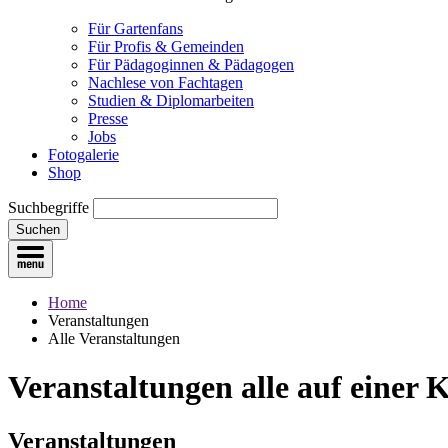
Für Gartenfans
Für Profis & Gemeinden
Für Pädagoginnen & Pädagogen
Nachlese von Fachtagen
Studien & Diplomarbeiten
Presse
Jobs
Fotogalerie
Shop
Suchbegriffe
Suchen
Home
Veranstaltungen
Alle Veranstaltungen
Veranstaltungen
alle auf einer 
Veranstaltungen