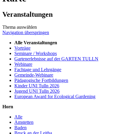
Veranstaltungen
Thema auswählen
Navigation überspringen
Alle Veranstaltungen
Vorträge
Seminare / Workshops
Gartenerlebnisse auf der GARTEN TULLN
Webinare
Fachtage und Lehrgänge
Gemeinde-Webinare
Pädagogische Fortbildungen
Kinder UNI Tulln 2026
Jugend UNI Tulln 2026
European Award for Ecological Gardening
Horn
Alle
Amstetten
Baden
Bruck an der Leitha