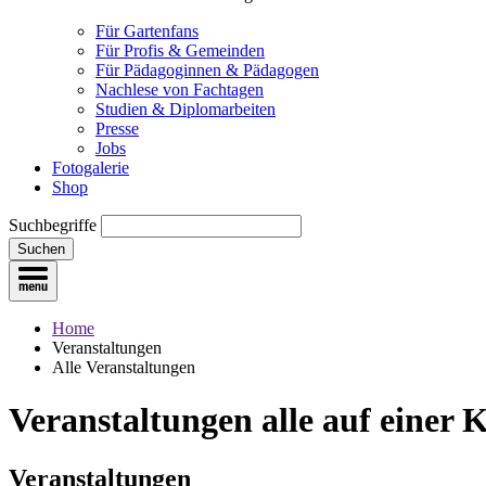
Für Gartenfans
Für Profis & Gemeinden
Für Pädagoginnen & Pädagogen
Nachlese von Fachtagen
Studien & Diplomarbeiten
Presse
Jobs
Fotogalerie
Shop
Suchbegriffe
Suchen
Home
Veranstaltungen
Alle Veranstaltungen
Veranstaltungen
alle auf einer 
Veranstaltungen