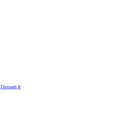
Through It