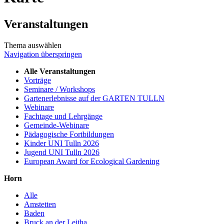
Veranstaltungen
Thema auswählen
Navigation überspringen
Alle Veranstaltungen
Vorträge
Seminare / Workshops
Gartenerlebnisse auf der GARTEN TULLN
Webinare
Fachtage und Lehrgänge
Gemeinde-Webinare
Pädagogische Fortbildungen
Kinder UNI Tulln 2026
Jugend UNI Tulln 2026
European Award for Ecological Gardening
Horn
Alle
Amstetten
Baden
Bruck an der Leitha