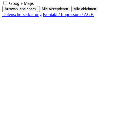
Google Maps
Auswahl speichern
Alle akzeptieren
Alle ablehnen
Datenschutzerklärung
Kontakt / Impressum / AGB