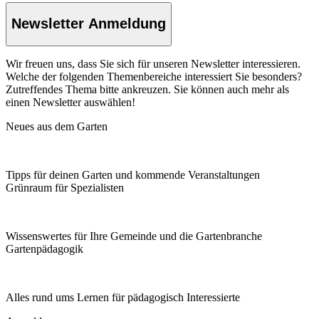
Newsletter Anmeldung
Wir freuen uns, dass Sie sich für unseren Newsletter interessieren.
Welche der folgenden Themenbereiche interessiert Sie besonders?
Zutreffendes Thema bitte ankreuzen. Sie können auch mehr als
einen Newsletter auswählen!
Neues aus dem Garten
Tipps für deinen Garten und kommende Veranstaltungen
Grünraum für Spezialisten
Wissenswertes für Ihre Gemeinde und die Gartenbranche
Garten­pädagogik
Alles rund ums Lernen für pädagogisch Interessierte