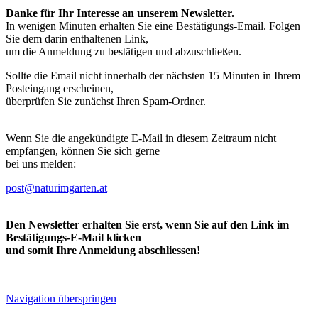
Danke für Ihr Interesse an unserem Newsletter.
In wenigen Minuten erhalten Sie eine Bestätigungs-Email. Folgen
Sie dem darin enthaltenen Link,
um die Anmeldung zu bestätigen und abzuschließen.
Sollte die Email nicht innerhalb der nächsten 15 Minuten in Ihrem
Posteingang erscheinen,
überprüfen Sie zunächst Ihren Spam-Ordner.
Wenn Sie die angekündigte E-Mail in diesem Zeitraum nicht
empfangen, können Sie sich gerne
bei uns melden:
post@naturimgarten.at
Den Newsletter erhalten Sie erst, wenn Sie auf den Link im
Bestätigungs-E-Mail klicken
und somit Ihre Anmeldung abschliessen!
Navigation überspringen