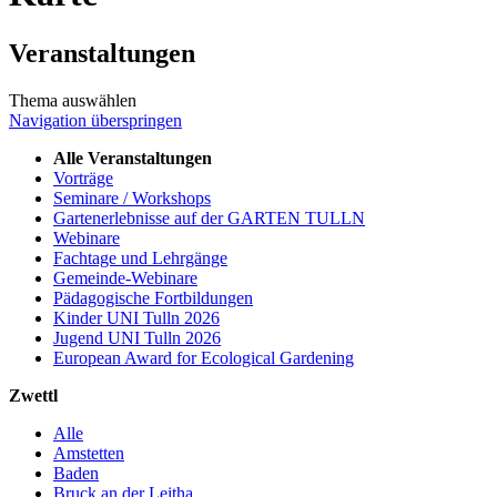
Veranstaltungen
Thema auswählen
Navigation überspringen
Alle Veranstaltungen
Vorträge
Seminare / Workshops
Gartenerlebnisse auf der GARTEN TULLN
Webinare
Fachtage und Lehrgänge
Gemeinde-Webinare
Pädagogische Fortbildungen
Kinder UNI Tulln 2026
Jugend UNI Tulln 2026
European Award for Ecological Gardening
Zwettl
Alle
Amstetten
Baden
Bruck an der Leitha