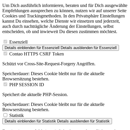
Um Dich ausführlich informieren, beraten und für Dich ausgewählte
Empfehlungen aussprechen zu können, nutzen wir auf unserer Seite
Cookies und Trackingmethoden. In den Privatsphäre Einstellungen
kannst Du einsehen, welche Dienste wir einsetzen und jederzeit,
auch durch nachträgliche Änderung der Einstellungen, selbst
entscheiden, ob und inwieweit Du diesen zustimmen möchtest.
Essenziell
Details einblenden
für Essenziell
Details ausblenden
für Essenziell
Contao HTTPS CSRF Token
Schützt vor Cross-Site-Request-Forgery Angriffen.
Speicherdauer:
Dieses Cookie bleibt nur für die aktuelle
Browsersitzung bestehen.
PHP SESSION ID
Speichert die aktuelle PHP-Session.
Speicherdauer:
Dieses Cookie bleibt nur für die aktuelle
Browsersitzung bestehen.
Statistik
Details einblenden
für Statistik
Details ausblenden
für Statistik