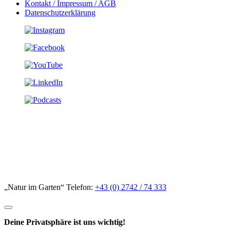
Kontakt / Impressum / AGB
Datenschutzerklärung
„Natur im Garten“ Telefon:
+43 (0) 2742 / 74 333
Deine Privatsphäre ist uns wichtig!