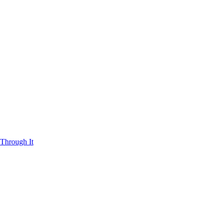
Through It