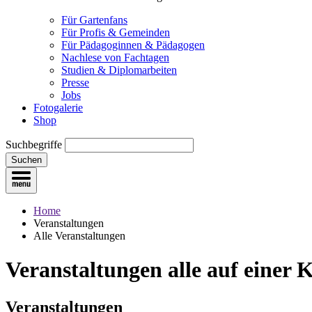
Für Gartenfans
Für Profis & Gemeinden
Für Pädagoginnen & Pädagogen
Nachlese von Fachtagen
Studien & Diplomarbeiten
Presse
Jobs
Fotogalerie
Shop
Suchbegriffe
Suchen
Home
Veranstaltungen
Alle Veranstaltungen
Veranstaltungen
alle auf einer 
Veranstaltungen