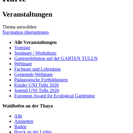
Veranstaltungen
Thema auswählen
Navigation überspringen
Alle Veranstaltungen
Vorträge
Seminare / Workshops
Gartenerlebnisse auf der GARTEN TULLN
Webinare
Fachtage und Lehrgänge
Gemeinde-Webinare
Pädagogische Fortbildungen
Kinder UNI Tulln 2026
Jugend UNI Tulln 2026
European Award for Ecological Gardening
Waidhofen an der Thaya
Alle
Amstetten
Baden
Bruck an der Leitha