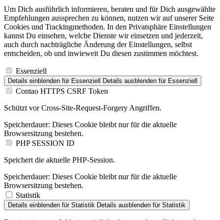
Um Dich ausführlich informieren, beraten und für Dich ausgewählte
Empfehlungen aussprechen zu können, nutzen wir auf unserer Seite
Cookies und Trackingmethoden. In den Privatsphäre Einstellungen
kannst Du einsehen, welche Dienste wir einsetzen und jederzeit,
auch durch nachträgliche Änderung der Einstellungen, selbst
entscheiden, ob und inwieweit Du diesen zustimmen möchtest.
Essenziell
Details einblenden
für Essenziell
Details ausblenden
für Essenziell
Contao HTTPS CSRF Token
Schützt vor Cross-Site-Request-Forgery Angriffen.
Speicherdauer:
Dieses Cookie bleibt nur für die aktuelle
Browsersitzung bestehen.
PHP SESSION ID
Speichert die aktuelle PHP-Session.
Speicherdauer:
Dieses Cookie bleibt nur für die aktuelle
Browsersitzung bestehen.
Statistik
Details einblenden
für Statistik
Details ausblenden
für Statistik