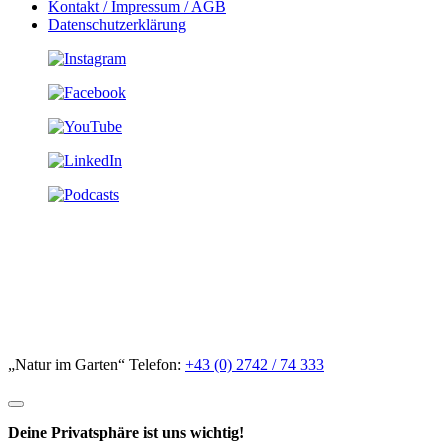
Kontakt / Impressum / AGB
Datenschutzerklärung
„Natur im Garten“ Telefon:
+43 (0) 2742 / 74 333
Deine Privatsphäre ist uns wichtig!