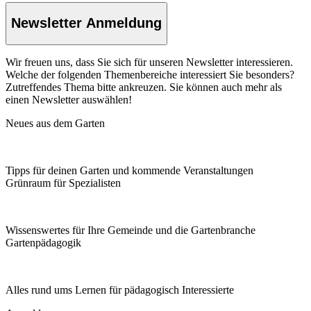
Newsletter Anmeldung
Wir freuen uns, dass Sie sich für unseren Newsletter interessieren.
Welche der folgenden Themenbereiche interessiert Sie besonders?
Zutreffendes Thema bitte ankreuzen. Sie können auch mehr als
einen Newsletter auswählen!
Neues aus dem Garten
Tipps für deinen Garten und kommende Veranstaltungen
Grünraum für Spezialisten
Wissenswertes für Ihre Gemeinde und die Gartenbranche
Garten­pädagogik
Alles rund ums Lernen für pädagogisch Interessierte