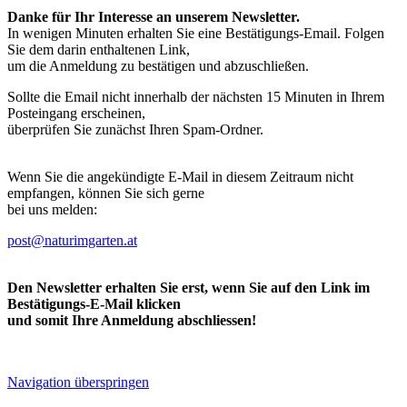
Danke für Ihr Interesse an unserem Newsletter.
In wenigen Minuten erhalten Sie eine Bestätigungs-Email. Folgen
Sie dem darin enthaltenen Link,
um die Anmeldung zu bestätigen und abzuschließen.
Sollte die Email nicht innerhalb der nächsten 15 Minuten in Ihrem
Posteingang erscheinen,
überprüfen Sie zunächst Ihren Spam-Ordner.
Wenn Sie die angekündigte E-Mail in diesem Zeitraum nicht
empfangen, können Sie sich gerne
bei uns melden:
post@naturimgarten.at
Den Newsletter erhalten Sie erst, wenn Sie auf den Link im
Bestätigungs-E-Mail klicken
und somit Ihre Anmeldung abschliessen!
Navigation überspringen