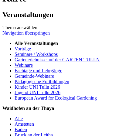
Veranstaltungen
Thema auswählen
Navigation überspringen
Alle Veranstaltungen
Vorträge
Seminare / Workshops
Gartenerlebnisse auf der GARTEN TULLN
Webinare
Fachtage und Lehrgänge
Gemeinde-Webinare
Pädagogische Fortbildungen
Kinder UNI Tulln 2026
Jugend UNI Tulln 2026
European Award for Ecological Gardening
Waidhofen an der Thaya
Alle
Amstetten
Baden
Bruck an der Leitha