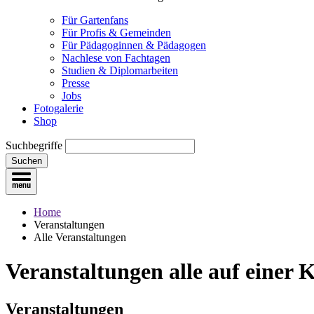
Für Gartenfans
Für Profis & Gemeinden
Für Pädagoginnen & Pädagogen
Nachlese von Fachtagen
Studien & Diplomarbeiten
Presse
Jobs
Fotogalerie
Shop
Suchbegriffe
Suchen
Home
Veranstaltungen
Alle Veranstaltungen
Veranstaltungen
alle auf einer 
Veranstaltungen