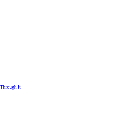
Through It