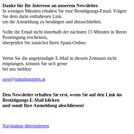
Danke für Ihr Interesse an unserem Newsletter.
In wenigen Minuten erhalten Sie eine Bestätigungs-Email. Folgen
Sie dem darin enthaltenen Link,
um die Anmeldung zu bestätigen und abzuschließen.
Sollte die Email nicht innerhalb der nächsten 15 Minuten in Ihrem
Posteingang erscheinen,
überprüfen Sie zunächst Ihren Spam-Ordner.
Wenn Sie die angekündigte E-Mail in diesem Zeitraum nicht
empfangen, können Sie sich gerne
bei uns melden:
post@naturimgarten.at
Den Newsletter erhalten Sie erst, wenn Sie auf den Link im
Bestätigungs-E-Mail klicken
und somit Ihre Anmeldung abschliessen!
Navigation überspringen