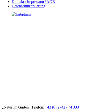
Kontakt / Impressum / AGB
Datenschutzerklärung
„Natur im Garten“ Telefon:
+43 (0) 2742 / 74 333