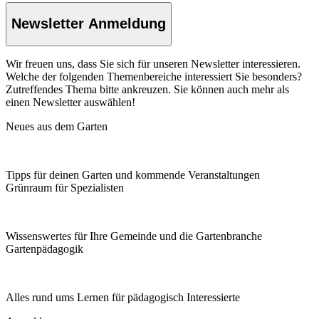
Newsletter Anmeldung
Wir freuen uns, dass Sie sich für unseren Newsletter interessieren.
Welche der folgenden Themenbereiche interessiert Sie besonders?
Zutreffendes Thema bitte ankreuzen. Sie können auch mehr als
einen Newsletter auswählen!
Neues aus dem Garten
Tipps für deinen Garten und kommende Veranstaltungen
Grünraum für Spezialisten
Wissenswertes für Ihre Gemeinde und die Gartenbranche
Garten­pädagogik
Alles rund ums Lernen für pädagogisch Interessierte