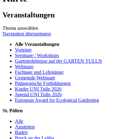
Veranstaltungen
Thema auswählen
Navigation überspringen
Alle Veranstaltungen
Vorträge
Seminare / Workshops
Gartenerlebnisse auf der GARTEN TULLN
Webinare
Fachtage und Lehrgänge
Gemeinde-Webinare
Pädagogische Fortbildungen
Kinder UNI Tulln 2026
Jugend UNI Tulln 2026
European Award for Ecological Gardening
St. Pölten
Alle
Amstetten
Baden
Bruck an der Leitha