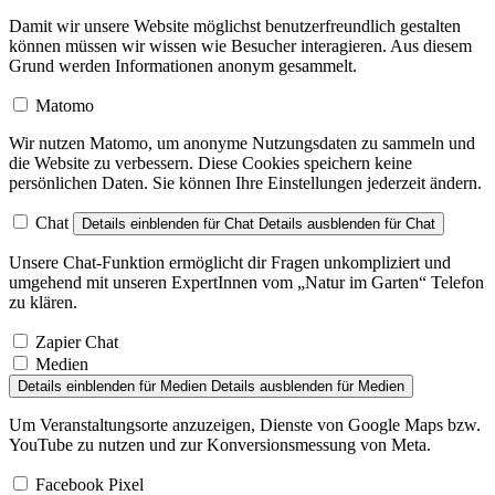
Damit wir unsere Website möglichst benutzerfreundlich gestalten
können müssen wir wissen wie Besucher interagieren. Aus diesem
Grund werden Informationen anonym gesammelt.
Matomo
Wir nutzen Matomo, um anonyme Nutzungsdaten zu sammeln und
die Website zu verbessern. Diese Cookies speichern keine
persönlichen Daten. Sie können Ihre Einstellungen jederzeit ändern.
Chat
Details einblenden
für Chat
Details ausblenden
für Chat
Unsere Chat-Funktion ermöglicht dir Fragen unkompliziert und
umgehend mit unseren ExpertInnen vom „Natur im Garten“ Telefon
zu klären.
Zapier Chat
Medien
Details einblenden
für Medien
Details ausblenden
für Medien
Um Veranstaltungsorte anzuzeigen, Dienste von Google Maps bzw.
YouTube zu nutzen und zur Konversionsmessung von Meta.
Facebook Pixel