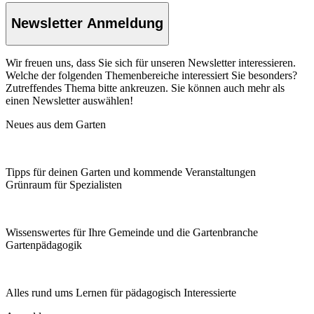
Newsletter Anmeldung
Wir freuen uns, dass Sie sich für unseren Newsletter interessieren.
Welche der folgenden Themenbereiche interessiert Sie besonders?
Zutreffendes Thema bitte ankreuzen. Sie können auch mehr als
einen Newsletter auswählen!
Neues aus dem Garten
Tipps für deinen Garten und kommende Veranstaltungen
Grünraum für Spezialisten
Wissenswertes für Ihre Gemeinde und die Gartenbranche
Garten­pädagogik
Alles rund ums Lernen für pädagogisch Interessierte