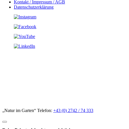
Kontakt / Impressum / AGB
Datenschutzerklärung
„Natur im Garten“ Telefon:
+43 (0) 2742 / 74 333