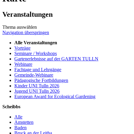
Veranstaltungen
Thema auswählen
Navigation überspringen
Alle Veranstaltungen
Vorträge
Seminare / Workshops
Gartenerlebnisse auf der GARTEN TULLN
Webinare
Fachtage und Lehrgänge
Gemeinde-Webinare
Pädagogische Fortbildungen
Kinder UNI Tulln 2026
Jugend UNI Tulln 2026
European Award for Ecological Gardening
Scheibbs
Alle
Amstetten
Baden
Bruck an der Leitha