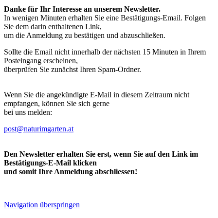
Danke für Ihr Interesse an unserem Newsletter.
In wenigen Minuten erhalten Sie eine Bestätigungs-Email. Folgen
Sie dem darin enthaltenen Link,
um die Anmeldung zu bestätigen und abzuschließen.
Sollte die Email nicht innerhalb der nächsten 15 Minuten in Ihrem
Posteingang erscheinen,
überprüfen Sie zunächst Ihren Spam-Ordner.
Wenn Sie die angekündigte E-Mail in diesem Zeitraum nicht
empfangen, können Sie sich gerne
bei uns melden:
post@naturimgarten.at
Den Newsletter erhalten Sie erst, wenn Sie auf den Link im
Bestätigungs-E-Mail klicken
und somit Ihre Anmeldung abschliessen!
Navigation überspringen