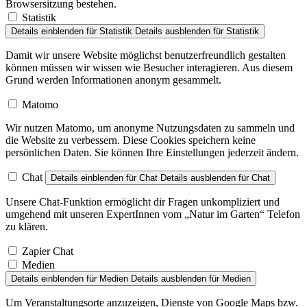
Browsersitzung bestehen.
Statistik
Details einblenden
für Statistik
Details ausblenden
für Statistik
Damit wir unsere Website möglichst benutzerfreundlich gestalten
können müssen wir wissen wie Besucher interagieren. Aus diesem
Grund werden Informationen anonym gesammelt.
Matomo
Wir nutzen Matomo, um anonyme Nutzungsdaten zu sammeln und
die Website zu verbessern. Diese Cookies speichern keine
persönlichen Daten. Sie können Ihre Einstellungen jederzeit ändern.
Chat
Details einblenden
für Chat
Details ausblenden
für Chat
Unsere Chat-Funktion ermöglicht dir Fragen unkompliziert und
umgehend mit unseren ExpertInnen vom „Natur im Garten“ Telefon
zu klären.
Zapier Chat
Medien
Details einblenden
für Medien
Details ausblenden
für Medien
Um Veranstaltungsorte anzuzeigen, Dienste von Google Maps bzw.