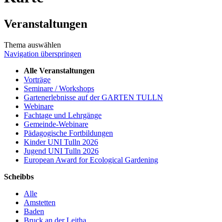
Veranstaltungen
Thema auswählen
Navigation überspringen
Alle Veranstaltungen
Vorträge
Seminare / Workshops
Gartenerlebnisse auf der GARTEN TULLN
Webinare
Fachtage und Lehrgänge
Gemeinde-Webinare
Pädagogische Fortbildungen
Kinder UNI Tulln 2026
Jugend UNI Tulln 2026
European Award for Ecological Gardening
Scheibbs
Alle
Amstetten
Baden
Bruck an der Leitha