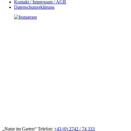
Kontakt / Impressum / AGB
Datenschutzerklärung
„Natur im Garten“ Telefon:
+43 (0) 2742 / 74 333