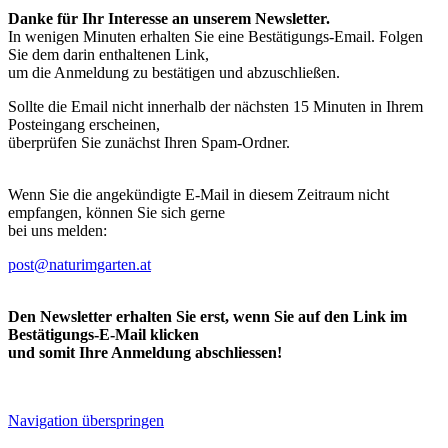
Danke für Ihr Interesse an unserem Newsletter.
In wenigen Minuten erhalten Sie eine Bestätigungs-Email. Folgen
Sie dem darin enthaltenen Link,
um die Anmeldung zu bestätigen und abzuschließen.
Sollte die Email nicht innerhalb der nächsten 15 Minuten in Ihrem
Posteingang erscheinen,
überprüfen Sie zunächst Ihren Spam-Ordner.
Wenn Sie die angekündigte E-Mail in diesem Zeitraum nicht
empfangen, können Sie sich gerne
bei uns melden:
post@naturimgarten.at
Den Newsletter erhalten Sie erst, wenn Sie auf den Link im
Bestätigungs-E-Mail klicken
und somit Ihre Anmeldung abschliessen!
Navigation überspringen