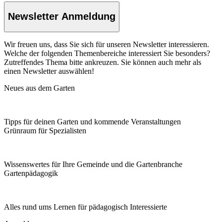
Newsletter Anmeldung
Wir freuen uns, dass Sie sich für unseren Newsletter interessieren.
Welche der folgenden Themenbereiche interessiert Sie besonders?
Zutreffendes Thema bitte ankreuzen. Sie können auch mehr als
einen Newsletter auswählen!
Neues aus dem Garten
Tipps für deinen Garten und kommende Veranstaltungen
Grünraum für Spezialisten
Wissenswertes für Ihre Gemeinde und die Gartenbranche
Garten­pädagogik
Alles rund ums Lernen für pädagogisch Interessierte