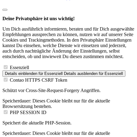
Deine Privatsphäre ist uns wichtig!
Um Dich ausführlich informieren, beraten und für Dich ausgewählte
Empfehlungen aussprechen zu können, nutzen wir auf unserer Seite
Cookies und Trackingmethoden. In den Privatsphäre Einstellungen
kannst Du einsehen, welche Dienste wir einsetzen und jederzeit,
auch durch nachträgliche Änderung der Einstellungen, selbst
entscheiden, ob und inwieweit Du diesen zustimmen möchtest.
Essenziell
Details einblenden
für Essenziell
Details ausblenden
für Essenziell
Contao HTTPS CSRF Token
Schützt vor Cross-Site-Request-Forgery Angriffen.
Speicherdauer:
Dieses Cookie bleibt nur für die aktuelle
Browsersitzung bestehen.
PHP SESSION ID
Speichert die aktuelle PHP-Session.
Speicherdauer:
Dieses Cookie bleibt nur für die aktuelle