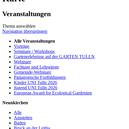
Veranstaltungen
Thema auswählen
Navigation überspringen
Alle Veranstaltungen
Vorträge
Seminare / Workshops
Gartenerlebnisse auf der GARTEN TULLN
Webinare
Fachtage und Lehrgänge
Gemeinde-Webinare
Pädagogische Fortbildungen
Kinder UNI Tulln 2026
Jugend UNI Tulln 2026
European Award for Ecological Gardening
Neunkirchen
Alle
Amstetten
Baden
Bruck an der Leitha