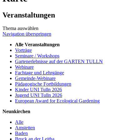
Veranstaltungen
Thema auswählen
Navigation überspringen
Alle Veranstaltungen
Vorträge
Seminare / Workshops
Gartenerlebnisse auf der GARTEN TULLN
Webinare
Fachtage und Lehrgänge
Gemeinde-Webinare
Pädagogische Fortbildungen
Kinder UNI Tulln 2026
Jugend UNI Tulln 2026
European Award for Ecological Gardening
Neunkirchen
Alle
Amstetten
Baden
Bruck an der Leitha