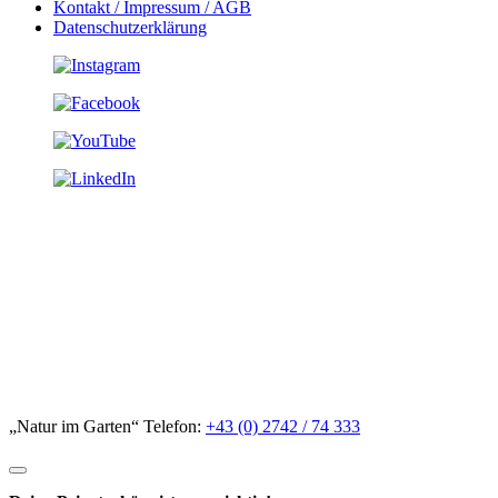
Kontakt / Impressum / AGB
Datenschutzerklärung
„Natur im Garten“ Telefon:
+43 (0) 2742 / 74 333