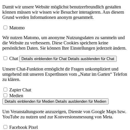
Damit wir unsere Website möglichst benutzerfreundlich gestalten
können müssen wir wissen wie Besucher interagieren. Aus diesem
Grund werden Informationen anonym gesammelt.
Matomo
Wir nutzen Matomo, um anonyme Nutzungsdaten zu sammeln und
die Website zu verbessern. Diese Cookies speichern keine
persönlichen Daten. Sie können Ihre Einstellungen jederzeit ändern.
Chat
Details einblenden
für Chat
Details ausblenden
für Chat
Unsere Chat-Funktion ermöglicht dir Fragen unkompliziert und
umgehend mit unseren ExpertInnen vom „Natur im Garten“ Telefon
zu klären.
Zapier Chat
Medien
Details einblenden
für Medien
Details ausblenden
für Medien
Um Veranstaltungsorte anzuzeigen, Dienste von Google Maps bzw.
YouTube zu nutzen und zur Konversionsmessung von Meta.
Facebook Pixel