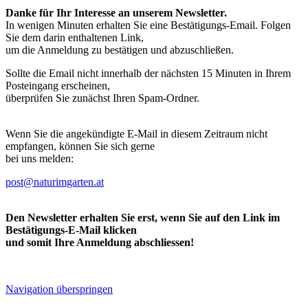
Danke für Ihr Interesse an unserem Newsletter.
In wenigen Minuten erhalten Sie eine Bestätigungs-Email. Folgen
Sie dem darin enthaltenen Link,
um die Anmeldung zu bestätigen und abzuschließen.
Sollte die Email nicht innerhalb der nächsten 15 Minuten in Ihrem
Posteingang erscheinen,
überprüfen Sie zunächst Ihren Spam-Ordner.
Wenn Sie die angekündigte E-Mail in diesem Zeitraum nicht
empfangen, können Sie sich gerne
bei uns melden:
post@naturimgarten.at
Den Newsletter erhalten Sie erst, wenn Sie auf den Link im
Bestätigungs-E-Mail klicken
und somit Ihre Anmeldung abschliessen!
Navigation überspringen