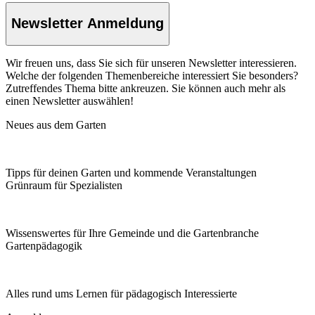
Newsletter Anmeldung
Wir freuen uns, dass Sie sich für unseren Newsletter interessieren.
Welche der folgenden Themenbereiche interessiert Sie besonders?
Zutreffendes Thema bitte ankreuzen. Sie können auch mehr als
einen Newsletter auswählen!
Neues aus dem Garten
Tipps für deinen Garten und kommende Veranstaltungen
Grünraum für Spezialisten
Wissenswertes für Ihre Gemeinde und die Gartenbranche
Garten­pädagogik
Alles rund ums Lernen für pädagogisch Interessierte