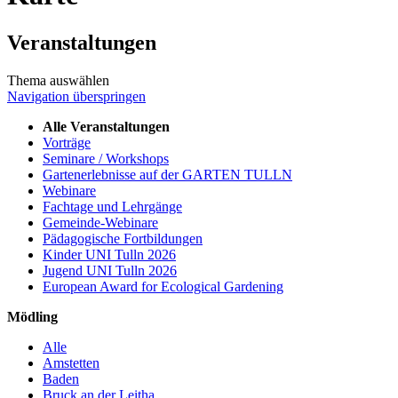
Veranstaltungen
Thema auswählen
Navigation überspringen
Alle Veranstaltungen
Vorträge
Seminare / Workshops
Gartenerlebnisse auf der GARTEN TULLN
Webinare
Fachtage und Lehrgänge
Gemeinde-Webinare
Pädagogische Fortbildungen
Kinder UNI Tulln 2026
Jugend UNI Tulln 2026
European Award for Ecological Gardening
Mödling
Alle
Amstetten
Baden
Bruck an der Leitha