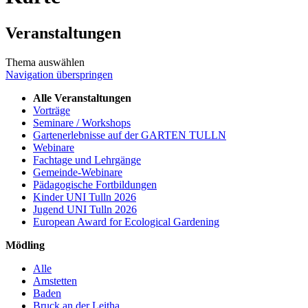
Veranstaltungen
Thema auswählen
Navigation überspringen
Alle Veranstaltungen
Vorträge
Seminare / Workshops
Gartenerlebnisse auf der GARTEN TULLN
Webinare
Fachtage und Lehrgänge
Gemeinde-Webinare
Pädagogische Fortbildungen
Kinder UNI Tulln 2026
Jugend UNI Tulln 2026
European Award for Ecological Gardening
Mödling
Alle
Amstetten
Baden
Bruck an der Leitha