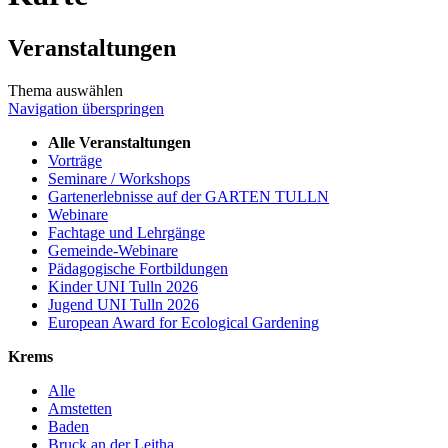
Veranstaltungen
Thema auswählen
Navigation überspringen
Alle Veranstaltungen
Vorträge
Seminare / Workshops
Gartenerlebnisse auf der GARTEN TULLN
Webinare
Fachtage und Lehrgänge
Gemeinde-Webinare
Pädagogische Fortbildungen
Kinder UNI Tulln 2026
Jugend UNI Tulln 2026
European Award for Ecological Gardening
Krems
Alle
Amstetten
Baden
Bruck an der Leitha