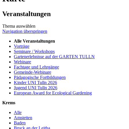
Veranstaltungen
Thema auswählen
Navigation überspringen
Alle Veranstaltungen
Vorträge
Seminare / Workshops
Gartenerlebnisse auf der GARTEN TULLN
Webinare
Fachtage und Lehrgänge
Gemeinde-Webinare
Pädagogische Fortbildungen
Kinder UNI Tulln 2026
Jugend UNI Tulln 2026
European Award for Ecological Gardening
Krems
Alle
Amstetten
Baden
Bruck an der Leitha