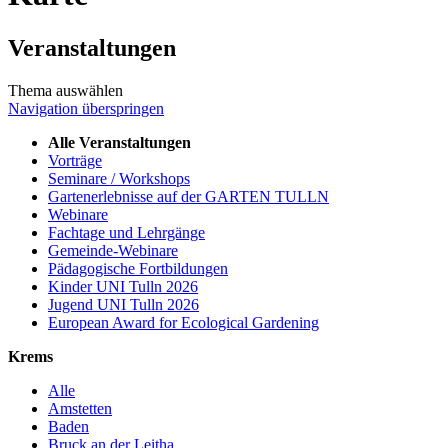
Veranstaltungen
Thema auswählen
Navigation überspringen
Alle Veranstaltungen
Vorträge
Seminare / Workshops
Gartenerlebnisse auf der GARTEN TULLN
Webinare
Fachtage und Lehrgänge
Gemeinde-Webinare
Pädagogische Fortbildungen
Kinder UNI Tulln 2026
Jugend UNI Tulln 2026
European Award for Ecological Gardening
Krems
Alle
Amstetten
Baden
Bruck an der Leitha