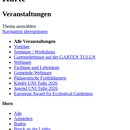
Veranstaltungen
Thema auswählen
Navigation überspringen
Alle Veranstaltungen
Vorträge
Seminare / Workshops
Gartenerlebnisse auf der GARTEN TULLN
Webinare
Fachtage und Lehrgänge
Gemeinde-Webinare
Pädagogische Fortbildungen
Kinder UNI Tulln 2026
Jugend UNI Tulln 2026
European Award for Ecological Gardening
Horn
Alle
Amstetten
Baden
Bruck an der Leitha