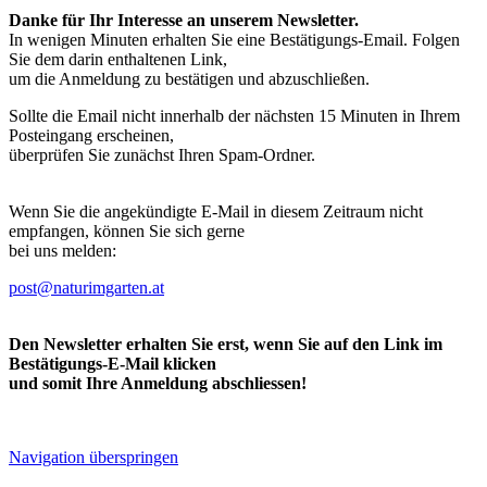
Danke für Ihr Interesse an unserem Newsletter.
In wenigen Minuten erhalten Sie eine Bestätigungs-Email. Folgen
Sie dem darin enthaltenen Link,
um die Anmeldung zu bestätigen und abzuschließen.
Sollte die Email nicht innerhalb der nächsten 15 Minuten in Ihrem
Posteingang erscheinen,
überprüfen Sie zunächst Ihren Spam-Ordner.
Wenn Sie die angekündigte E-Mail in diesem Zeitraum nicht
empfangen, können Sie sich gerne
bei uns melden:
post@naturimgarten.at
Den Newsletter erhalten Sie erst, wenn Sie auf den Link im
Bestätigungs-E-Mail klicken
und somit Ihre Anmeldung abschliessen!
Navigation überspringen