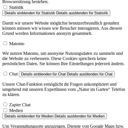
Browsersitzung bestehen.
Statistik
Details einblenden
für Statistik
Details ausblenden
für Statistik
Damit wir unsere Website möglichst benutzerfreundlich gestalten
können müssen wir wissen wie Besucher interagieren. Aus diesem
Grund werden Informationen anonym gesammelt.
Matomo
Wir nutzen Matomo, um anonyme Nutzungsdaten zu sammeln und
die Website zu verbessern. Diese Cookies speichern keine
persönlichen Daten. Sie können Ihre Einstellungen jederzeit ändern.
Chat
Details einblenden
für Chat
Details ausblenden
für Chat
Unsere Chat-Funktion ermöglicht dir Fragen unkompliziert und
umgehend mit unseren ExpertInnen vom „Natur im Garten“ Telefon
zu klären.
Zapier Chat
Medien
Details einblenden
für Medien
Details ausblenden
für Medien
Um Veranstaltungsorte anzuzeigen, Dienste von Google Maps bzw.