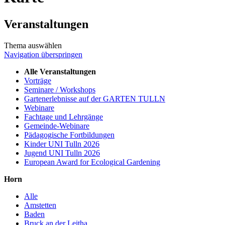
Veranstaltungen
Thema auswählen
Navigation überspringen
Alle Veranstaltungen
Vorträge
Seminare / Workshops
Gartenerlebnisse auf der GARTEN TULLN
Webinare
Fachtage und Lehrgänge
Gemeinde-Webinare
Pädagogische Fortbildungen
Kinder UNI Tulln 2026
Jugend UNI Tulln 2026
European Award for Ecological Gardening
Horn
Alle
Amstetten
Baden
Bruck an der Leitha