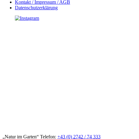
Kontakt / Impressum / AGB
Datenschutzerklärung
„Natur im Garten“ Telefon:
+43 (0) 2742 / 74 333