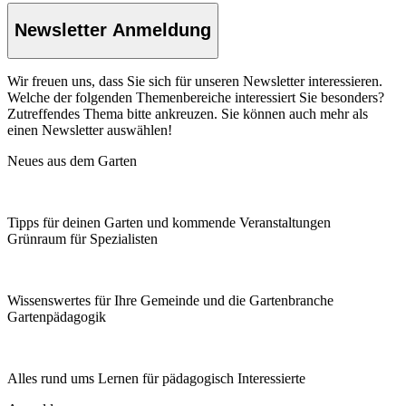
Newsletter Anmeldung
Wir freuen uns, dass Sie sich für unseren Newsletter interessieren.
Welche der folgenden Themenbereiche interessiert Sie besonders?
Zutreffendes Thema bitte ankreuzen. Sie können auch mehr als
einen Newsletter auswählen!
Neues aus dem Garten
Tipps für deinen Garten und kommende Veranstaltungen
Grünraum für Spezialisten
Wissenswertes für Ihre Gemeinde und die Gartenbranche
Garten­pädagogik
Alles rund ums Lernen für pädagogisch Interessierte