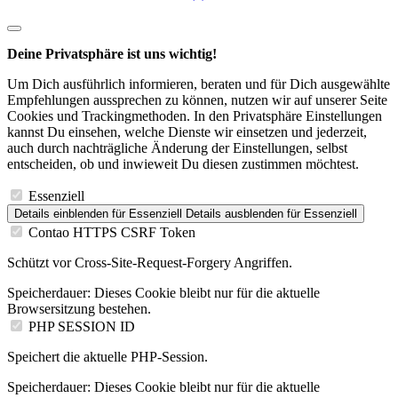
Deine Privatsphäre ist uns wichtig!
Um Dich ausführlich informieren, beraten und für Dich ausgewählte
Empfehlungen aussprechen zu können, nutzen wir auf unserer Seite
Cookies und Trackingmethoden. In den Privatsphäre Einstellungen
kannst Du einsehen, welche Dienste wir einsetzen und jederzeit,
auch durch nachträgliche Änderung der Einstellungen, selbst
entscheiden, ob und inwieweit Du diesen zustimmen möchtest.
Essenziell
Details einblenden
für Essenziell
Details ausblenden
für Essenziell
Contao HTTPS CSRF Token
Schützt vor Cross-Site-Request-Forgery Angriffen.
Speicherdauer:
Dieses Cookie bleibt nur für die aktuelle
Browsersitzung bestehen.
PHP SESSION ID
Speichert die aktuelle PHP-Session.
Speicherdauer:
Dieses Cookie bleibt nur für die aktuelle