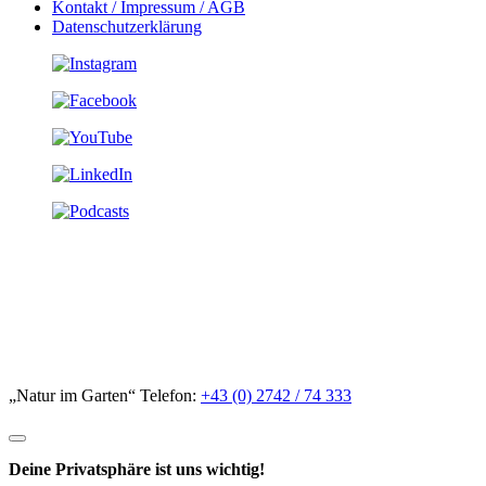
Kontakt / Impressum / AGB
Datenschutzerklärung
„Natur im Garten“ Telefon:
+43 (0) 2742 / 74 333
Deine Privatsphäre ist uns wichtig!