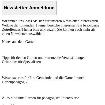
Newsletter Anmeldung
Wir freuen uns, dass Sie sich für unseren Newsletter interessieren.
Welche der folgenden Themenbereiche interessiert Sie besonders?
Zutreffendes Thema bitte ankreuzen. Sie können auch mehr als
einen Newsletter auswählen!
Neues aus dem Garten
Tipps für deinen Garten und kommende Veranstaltungen
Grünraum für Spezialisten
Wissenswertes für Ihre Gemeinde und die Gartenbranche
Garten­pädagogik
Alles rund ums Lernen für pädagogisch Interessierte