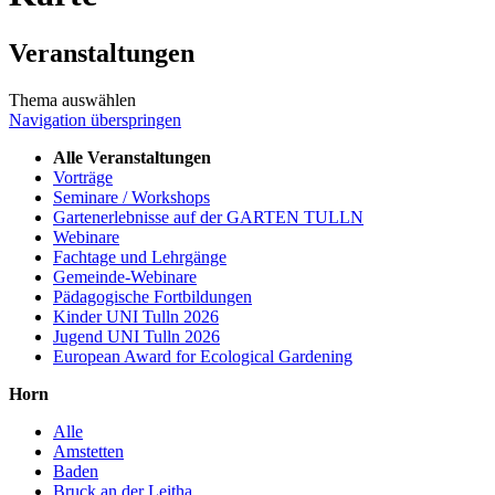
Veranstaltungen
Thema auswählen
Navigation überspringen
Alle Veranstaltungen
Vorträge
Seminare / Workshops
Gartenerlebnisse auf der GARTEN TULLN
Webinare
Fachtage und Lehrgänge
Gemeinde-Webinare
Pädagogische Fortbildungen
Kinder UNI Tulln 2026
Jugend UNI Tulln 2026
European Award for Ecological Gardening
Horn
Alle
Amstetten
Baden
Bruck an der Leitha