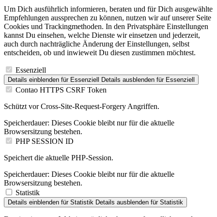
Um Dich ausführlich informieren, beraten und für Dich ausgewählte
Empfehlungen aussprechen zu können, nutzen wir auf unserer Seite
Cookies und Trackingmethoden. In den Privatsphäre Einstellungen
kannst Du einsehen, welche Dienste wir einsetzen und jederzeit,
auch durch nachträgliche Änderung der Einstellungen, selbst
entscheiden, ob und inwieweit Du diesen zustimmen möchtest.
Essenziell
Details einblenden
für Essenziell
Details ausblenden
für Essenziell
Contao HTTPS CSRF Token
Schützt vor Cross-Site-Request-Forgery Angriffen.
Speicherdauer:
Dieses Cookie bleibt nur für die aktuelle
Browsersitzung bestehen.
PHP SESSION ID
Speichert die aktuelle PHP-Session.
Speicherdauer:
Dieses Cookie bleibt nur für die aktuelle
Browsersitzung bestehen.
Statistik
Details einblenden
für Statistik
Details ausblenden
für Statistik