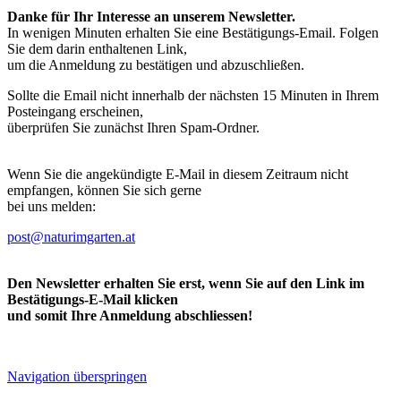
Danke für Ihr Interesse an unserem Newsletter.
In wenigen Minuten erhalten Sie eine Bestätigungs-Email. Folgen
Sie dem darin enthaltenen Link,
um die Anmeldung zu bestätigen und abzuschließen.
Sollte die Email nicht innerhalb der nächsten 15 Minuten in Ihrem
Posteingang erscheinen,
überprüfen Sie zunächst Ihren Spam-Ordner.
Wenn Sie die angekündigte E-Mail in diesem Zeitraum nicht
empfangen, können Sie sich gerne
bei uns melden:
post@naturimgarten.at
Den Newsletter erhalten Sie erst, wenn Sie auf den Link im
Bestätigungs-E-Mail klicken
und somit Ihre Anmeldung abschliessen!
Navigation überspringen