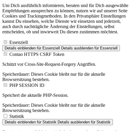
Um Dich ausführlich informieren, beraten und für Dich ausgewählte
Empfehlungen aussprechen zu können, nutzen wir auf unserer Seite
Cookies und Trackingmethoden. In den Privatsphäre Einstellungen
kannst Du einsehen, welche Dienste wir einsetzen und jederzeit,
auch durch nachträgliche Änderung der Einstellungen, selbst
entscheiden, ob und inwieweit Du diesen zustimmen möchtest.
Essenziell
Details einblenden
für Essenziell
Details ausblenden
für Essenziell
Contao HTTPS CSRF Token
Schützt vor Cross-Site-Request-Forgery Angriffen.
Speicherdauer:
Dieses Cookie bleibt nur für die aktuelle
Browsersitzung bestehen.
PHP SESSION ID
Speichert die aktuelle PHP-Session.
Speicherdauer:
Dieses Cookie bleibt nur für die aktuelle
Browsersitzung bestehen.
Statistik
Details einblenden
für Statistik
Details ausblenden
für Statistik