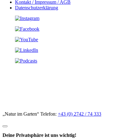
Kontakt / Impressum / AGB
Datenschutzerklärung
„Natur im Garten“ Telefon:
+43 (0) 2742 / 74 333
Deine Privatsphäre ist uns wichtig!