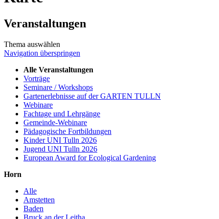
Veranstaltungen
Thema auswählen
Navigation überspringen
Alle Veranstaltungen
Vorträge
Seminare / Workshops
Gartenerlebnisse auf der GARTEN TULLN
Webinare
Fachtage und Lehrgänge
Gemeinde-Webinare
Pädagogische Fortbildungen
Kinder UNI Tulln 2026
Jugend UNI Tulln 2026
European Award for Ecological Gardening
Horn
Alle
Amstetten
Baden
Bruck an der Leitha