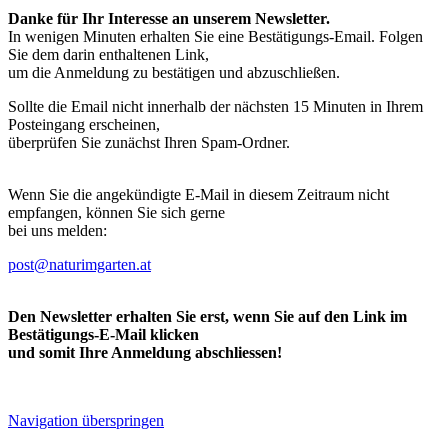
Danke für Ihr Interesse an unserem Newsletter.
In wenigen Minuten erhalten Sie eine Bestätigungs-Email. Folgen
Sie dem darin enthaltenen Link,
um die Anmeldung zu bestätigen und abzuschließen.
Sollte die Email nicht innerhalb der nächsten 15 Minuten in Ihrem
Posteingang erscheinen,
überprüfen Sie zunächst Ihren Spam-Ordner.
Wenn Sie die angekündigte E-Mail in diesem Zeitraum nicht
empfangen, können Sie sich gerne
bei uns melden:
post@naturimgarten.at
Den Newsletter erhalten Sie erst, wenn Sie auf den Link im
Bestätigungs-E-Mail klicken
und somit Ihre Anmeldung abschliessen!
Navigation überspringen