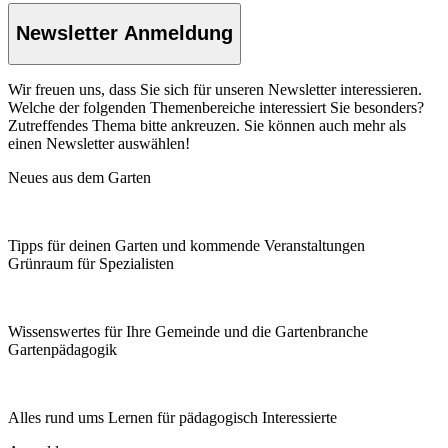
Newsletter Anmeldung
Wir freuen uns, dass Sie sich für unseren Newsletter interessieren.
Welche der folgenden Themenbereiche interessiert Sie besonders?
Zutreffendes Thema bitte ankreuzen. Sie können auch mehr als
einen Newsletter auswählen!
Neues aus dem Garten
Tipps für deinen Garten und kommende Veranstaltungen
Grünraum für Spezialisten
Wissenswertes für Ihre Gemeinde und die Gartenbranche
Garten­pädagogik
Alles rund ums Lernen für pädagogisch Interessierte