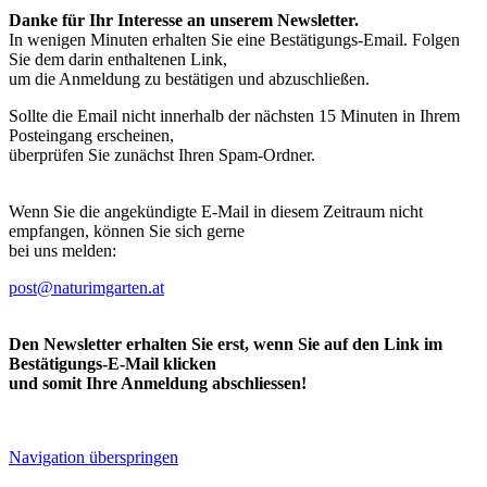
Danke für Ihr Interesse an unserem Newsletter.
In wenigen Minuten erhalten Sie eine Bestätigungs-Email. Folgen
Sie dem darin enthaltenen Link,
um die Anmeldung zu bestätigen und abzuschließen.
Sollte die Email nicht innerhalb der nächsten 15 Minuten in Ihrem
Posteingang erscheinen,
überprüfen Sie zunächst Ihren Spam-Ordner.
Wenn Sie die angekündigte E-Mail in diesem Zeitraum nicht
empfangen, können Sie sich gerne
bei uns melden:
post@naturimgarten.at
Den Newsletter erhalten Sie erst, wenn Sie auf den Link im
Bestätigungs-E-Mail klicken
und somit Ihre Anmeldung abschliessen!
Navigation überspringen