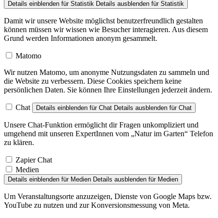
Damit wir unsere Website möglichst benutzerfreundlich gestalten
können müssen wir wissen wie Besucher interagieren. Aus diesem
Grund werden Informationen anonym gesammelt.
Matomo
Wir nutzen Matomo, um anonyme Nutzungsdaten zu sammeln und
die Website zu verbessern. Diese Cookies speichern keine
persönlichen Daten. Sie können Ihre Einstellungen jederzeit ändern.
Chat
Details einblenden
für Chat
Details ausblenden
für Chat
Unsere Chat-Funktion ermöglicht dir Fragen unkompliziert und
umgehend mit unseren ExpertInnen vom „Natur im Garten“ Telefon
zu klären.
Zapier Chat
Medien
Details einblenden
für Medien
Details ausblenden
für Medien
Um Veranstaltungsorte anzuzeigen, Dienste von Google Maps bzw.
YouTube zu nutzen und zur Konversionsmessung von Meta.
Facebook Pixel