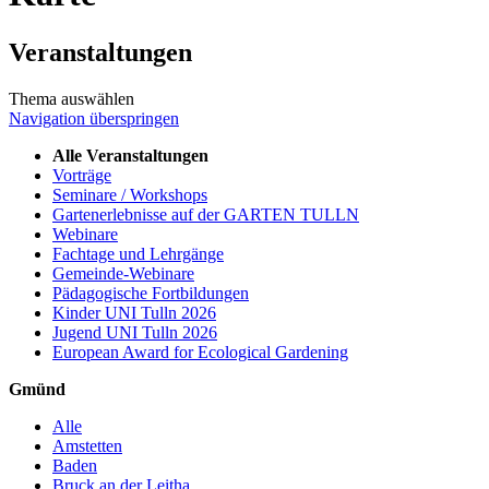
Veranstaltungen
Thema auswählen
Navigation überspringen
Alle Veranstaltungen
Vorträge
Seminare / Workshops
Gartenerlebnisse auf der GARTEN TULLN
Webinare
Fachtage und Lehrgänge
Gemeinde-Webinare
Pädagogische Fortbildungen
Kinder UNI Tulln 2026
Jugend UNI Tulln 2026
European Award for Ecological Gardening
Gmünd
Alle
Amstetten
Baden
Bruck an der Leitha