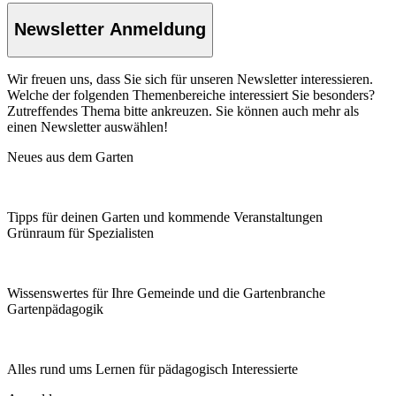
Newsletter Anmeldung
Wir freuen uns, dass Sie sich für unseren Newsletter interessieren.
Welche der folgenden Themenbereiche interessiert Sie besonders?
Zutreffendes Thema bitte ankreuzen. Sie können auch mehr als
einen Newsletter auswählen!
Neues aus dem Garten
Tipps für deinen Garten und kommende Veranstaltungen
Grünraum für Spezialisten
Wissenswertes für Ihre Gemeinde und die Gartenbranche
Garten­pädagogik
Alles rund ums Lernen für pädagogisch Interessierte