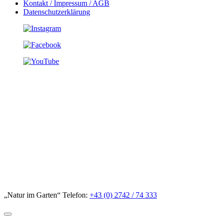
Kontakt / Impressum / AGB
Datenschutzerklärung
„Natur im Garten“ Telefon:
+43 (0) 2742 / 74 333