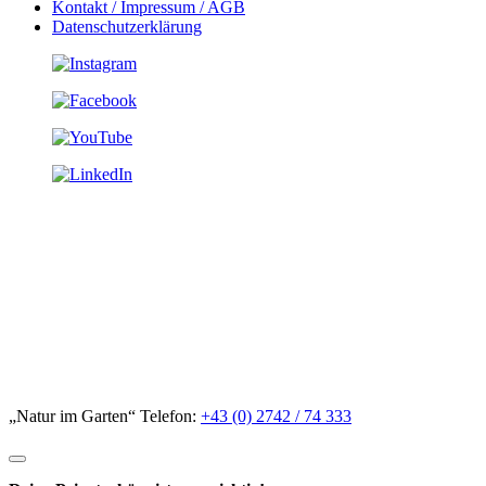
Kontakt / Impressum / AGB
Datenschutzerklärung
„Natur im Garten“ Telefon:
+43 (0) 2742 / 74 333