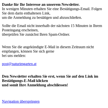
Danke für Ihr Interesse an unserem Newsletter.
In wenigen Minuten erhalten Sie eine Bestätigungs-Email. Folgen
Sie dem darin enthaltenen Link,
um die Anmeldung zu bestätigen und abzuschließen.
Sollte die Email nicht innerhalb der nächsten 15 Minuten in Ihrem
Posteingang erscheinen,
überprüfen Sie zunächst Ihren Spam-Ordner.
Wenn Sie die angekündigte E-Mail in diesem Zeitraum nicht
empfangen, können Sie sich gerne
bei uns melden:
post@naturimgarten.at
Den Newsletter erhalten Sie erst, wenn Sie auf den Link im
Bestätigungs-E-Mail klicken
und somit Ihre Anmeldung abschliessen!
Navigation überspringen