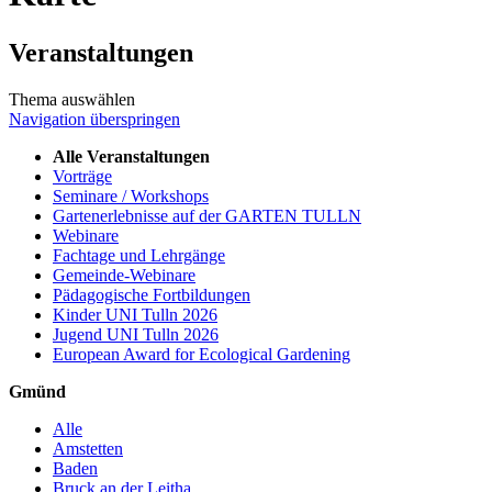
Veranstaltungen
Thema auswählen
Navigation überspringen
Alle Veranstaltungen
Vorträge
Seminare / Workshops
Gartenerlebnisse auf der GARTEN TULLN
Webinare
Fachtage und Lehrgänge
Gemeinde-Webinare
Pädagogische Fortbildungen
Kinder UNI Tulln 2026
Jugend UNI Tulln 2026
European Award for Ecological Gardening
Gmünd
Alle
Amstetten
Baden
Bruck an der Leitha