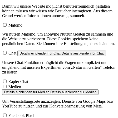
Damit wir unsere Website möglichst benutzerfreundlich gestalten
können müssen wir wissen wie Besucher interagieren. Aus diesem
Grund werden Informationen anonym gesammelt.
Matomo
Wir nutzen Matomo, um anonyme Nutzungsdaten zu sammeln und
die Website zu verbessern. Diese Cookies speichern keine
persönlichen Daten. Sie können Ihre Einstellungen jederzeit ändern.
Chat
Details einblenden
für Chat
Details ausblenden
für Chat
Unsere Chat-Funktion ermöglicht dir Fragen unkompliziert und
umgehend mit unseren ExpertInnen vom „Natur im Garten“ Telefon
zu klären.
Zapier Chat
Medien
Details einblenden
für Medien
Details ausblenden
für Medien
Um Veranstaltungsorte anzuzeigen, Dienste von Google Maps bzw.
YouTube zu nutzen und zur Konversionsmessung von Meta.
Facebook Pixel