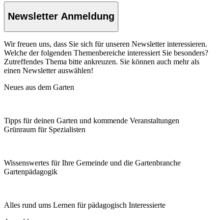
Newsletter Anmeldung
Wir freuen uns, dass Sie sich für unseren Newsletter interessieren.
Welche der folgenden Themenbereiche interessiert Sie besonders?
Zutreffendes Thema bitte ankreuzen. Sie können auch mehr als
einen Newsletter auswählen!
Neues aus dem Garten
Tipps für deinen Garten und kommende Veranstaltungen
Grünraum für Spezialisten
Wissenswertes für Ihre Gemeinde und die Gartenbranche
Garten­pädagogik
Alles rund ums Lernen für pädagogisch Interessierte