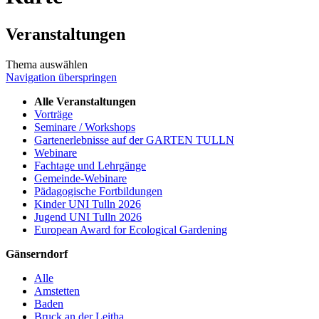
Veranstaltungen
Thema auswählen
Navigation überspringen
Alle Veranstaltungen
Vorträge
Seminare / Workshops
Gartenerlebnisse auf der GARTEN TULLN
Webinare
Fachtage und Lehrgänge
Gemeinde-Webinare
Pädagogische Fortbildungen
Kinder UNI Tulln 2026
Jugend UNI Tulln 2026
European Award for Ecological Gardening
Gänserndorf
Alle
Amstetten
Baden
Bruck an der Leitha