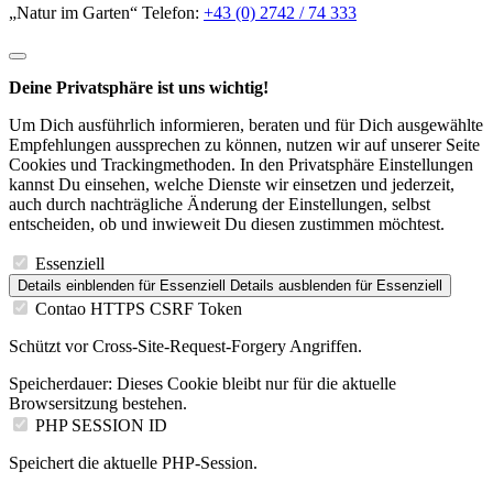
Deine Privatsphäre ist uns wichtig!
Um Dich ausführlich informieren, beraten und für Dich ausgewählte
Empfehlungen aussprechen zu können, nutzen wir auf unserer Seite
Cookies und Trackingmethoden. In den Privatsphäre Einstellungen
kannst Du einsehen, welche Dienste wir einsetzen und jederzeit,
auch durch nachträgliche Änderung der Einstellungen, selbst
entscheiden, ob und inwieweit Du diesen zustimmen möchtest.
Essenziell
Details einblenden
für Essenziell
Details ausblenden
für Essenziell
Contao HTTPS CSRF Token
Schützt vor Cross-Site-Request-Forgery Angriffen.
Speicherdauer:
Dieses Cookie bleibt nur für die aktuelle
Browsersitzung bestehen.
PHP SESSION ID
Speichert die aktuelle PHP-Session.
Speicherdauer:
Dieses Cookie bleibt nur für die aktuelle