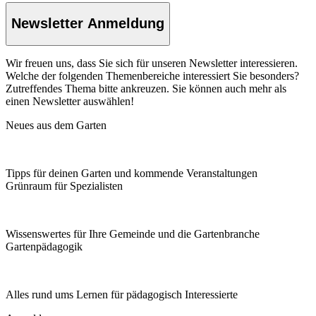
Newsletter Anmeldung
Wir freuen uns, dass Sie sich für unseren Newsletter interessieren.
Welche der folgenden Themenbereiche interessiert Sie besonders?
Zutreffendes Thema bitte ankreuzen. Sie können auch mehr als
einen Newsletter auswählen!
Neues aus dem Garten
Tipps für deinen Garten und kommende Veranstaltungen
Grünraum für Spezialisten
Wissenswertes für Ihre Gemeinde und die Gartenbranche
Garten­pädagogik
Alles rund ums Lernen für pädagogisch Interessierte