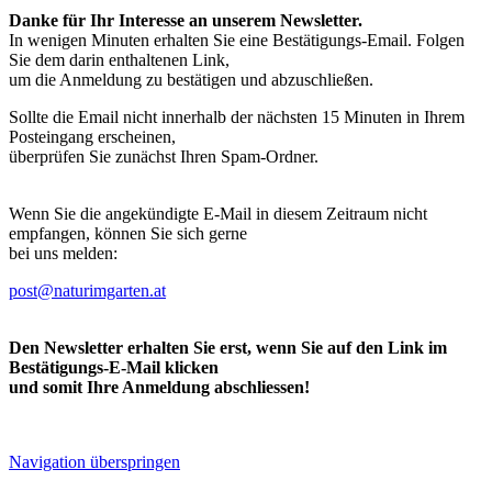
Danke für Ihr Interesse an unserem Newsletter.
In wenigen Minuten erhalten Sie eine Bestätigungs-Email. Folgen
Sie dem darin enthaltenen Link,
um die Anmeldung zu bestätigen und abzuschließen.
Sollte die Email nicht innerhalb der nächsten 15 Minuten in Ihrem
Posteingang erscheinen,
überprüfen Sie zunächst Ihren Spam-Ordner.
Wenn Sie die angekündigte E-Mail in diesem Zeitraum nicht
empfangen, können Sie sich gerne
bei uns melden:
post@naturimgarten.at
Den Newsletter erhalten Sie erst, wenn Sie auf den Link im
Bestätigungs-E-Mail klicken
und somit Ihre Anmeldung abschliessen!
Navigation überspringen