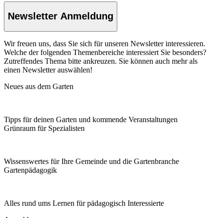
Newsletter Anmeldung
Wir freuen uns, dass Sie sich für unseren Newsletter interessieren.
Welche der folgenden Themenbereiche interessiert Sie besonders?
Zutreffendes Thema bitte ankreuzen. Sie können auch mehr als
einen Newsletter auswählen!
Neues aus dem Garten
Tipps für deinen Garten und kommende Veranstaltungen
Grünraum für Spezialisten
Wissenswertes für Ihre Gemeinde und die Gartenbranche
Garten­pädagogik
Alles rund ums Lernen für pädagogisch Interessierte