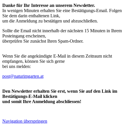
Danke für Ihr Interesse an unserem Newsletter.
In wenigen Minuten erhalten Sie eine Bestätigungs-Email. Folgen
Sie dem darin enthaltenen Link,
um die Anmeldung zu bestätigen und abzuschließen.
Sollte die Email nicht innerhalb der nächsten 15 Minuten in Ihrem
Posteingang erscheinen,
überprüfen Sie zunächst Ihren Spam-Ordner.
Wenn Sie die angekündigte E-Mail in diesem Zeitraum nicht
empfangen, können Sie sich gerne
bei uns melden:
post@naturimgarten.at
Den Newsletter erhalten Sie erst, wenn Sie auf den Link im
Bestätigungs-E-Mail klicken
und somit Ihre Anmeldung abschliessen!
Navigation überspringen