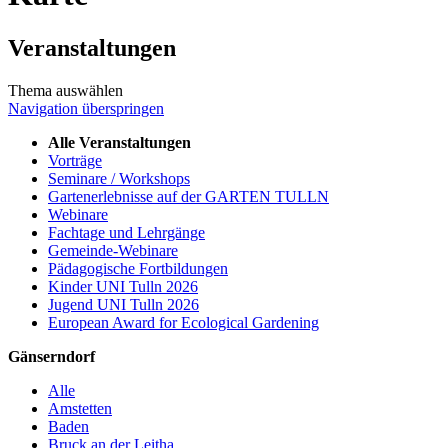
Veranstaltungen
Thema auswählen
Navigation überspringen
Alle Veranstaltungen
Vorträge
Seminare / Workshops
Gartenerlebnisse auf der GARTEN TULLN
Webinare
Fachtage und Lehrgänge
Gemeinde-Webinare
Pädagogische Fortbildungen
Kinder UNI Tulln 2026
Jugend UNI Tulln 2026
European Award for Ecological Gardening
Gänserndorf
Alle
Amstetten
Baden
Bruck an der Leitha