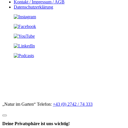
Kontakt / Impressum / AGB
Datenschutzerklärung
„Natur im Garten“ Telefon:
+43 (0) 2742 / 74 333
Deine Privatsphäre ist uns wichtig!