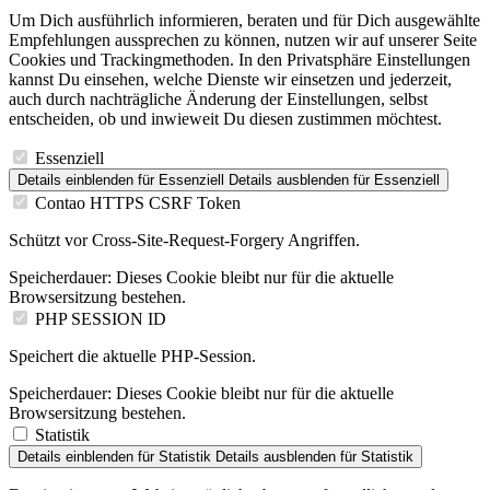
Um Dich ausführlich informieren, beraten und für Dich ausgewählte
Empfehlungen aussprechen zu können, nutzen wir auf unserer Seite
Cookies und Trackingmethoden. In den Privatsphäre Einstellungen
kannst Du einsehen, welche Dienste wir einsetzen und jederzeit,
auch durch nachträgliche Änderung der Einstellungen, selbst
entscheiden, ob und inwieweit Du diesen zustimmen möchtest.
Essenziell
Details einblenden
für Essenziell
Details ausblenden
für Essenziell
Contao HTTPS CSRF Token
Schützt vor Cross-Site-Request-Forgery Angriffen.
Speicherdauer:
Dieses Cookie bleibt nur für die aktuelle
Browsersitzung bestehen.
PHP SESSION ID
Speichert die aktuelle PHP-Session.
Speicherdauer:
Dieses Cookie bleibt nur für die aktuelle
Browsersitzung bestehen.
Statistik
Details einblenden
für Statistik
Details ausblenden
für Statistik