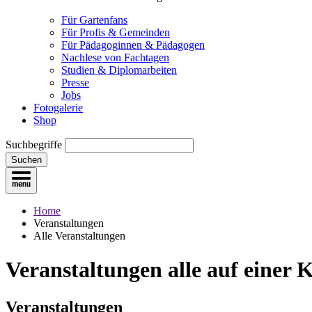
Für Gartenfans
Für Profis & Gemeinden
Für Pädagoginnen & Pädagogen
Nachlese von Fachtagen
Studien & Diplomarbeiten
Presse
Jobs
Fotogalerie
Shop
Suchbegriffe
Suchen
Home
Veranstaltungen
Alle Veranstaltungen
Veranstaltungen
alle auf einer 
Veranstaltungen