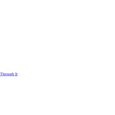
Through It