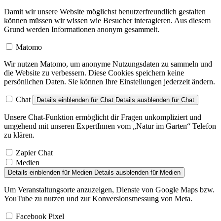
Damit wir unsere Website möglichst benutzerfreundlich gestalten
können müssen wir wissen wie Besucher interagieren. Aus diesem
Grund werden Informationen anonym gesammelt.
Matomo
Wir nutzen Matomo, um anonyme Nutzungsdaten zu sammeln und
die Website zu verbessern. Diese Cookies speichern keine
persönlichen Daten. Sie können Ihre Einstellungen jederzeit ändern.
Chat
Details einblenden
für Chat
Details ausblenden
für Chat
Unsere Chat-Funktion ermöglicht dir Fragen unkompliziert und
umgehend mit unseren ExpertInnen vom „Natur im Garten“ Telefon
zu klären.
Zapier Chat
Medien
Details einblenden
für Medien
Details ausblenden
für Medien
Um Veranstaltungsorte anzuzeigen, Dienste von Google Maps bzw.
YouTube zu nutzen und zur Konversionsmessung von Meta.
Facebook Pixel