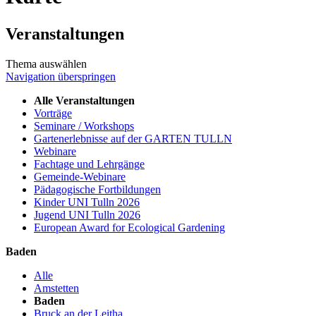
Veranstaltungen
Thema auswählen
Navigation überspringen
Alle Veranstaltungen
Vorträge
Seminare / Workshops
Gartenerlebnisse auf der GARTEN TULLN
Webinare
Fachtage und Lehrgänge
Gemeinde-Webinare
Pädagogische Fortbildungen
Kinder UNI Tulln 2026
Jugend UNI Tulln 2026
European Award for Ecological Gardening
Baden
Alle
Amstetten
Baden
Bruck an der Leitha