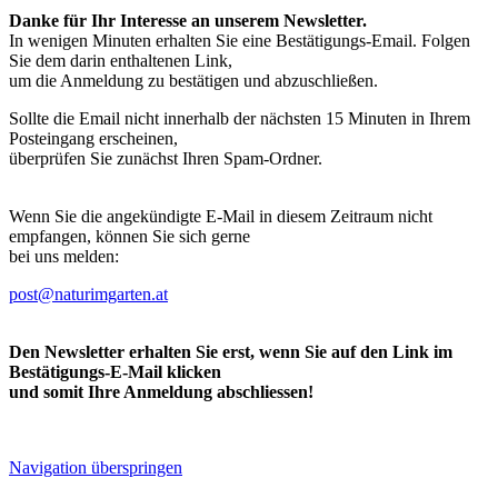
Danke für Ihr Interesse an unserem Newsletter.
In wenigen Minuten erhalten Sie eine Bestätigungs-Email. Folgen
Sie dem darin enthaltenen Link,
um die Anmeldung zu bestätigen und abzuschließen.
Sollte die Email nicht innerhalb der nächsten 15 Minuten in Ihrem
Posteingang erscheinen,
überprüfen Sie zunächst Ihren Spam-Ordner.
Wenn Sie die angekündigte E-Mail in diesem Zeitraum nicht
empfangen, können Sie sich gerne
bei uns melden:
post@naturimgarten.at
Den Newsletter erhalten Sie erst, wenn Sie auf den Link im
Bestätigungs-E-Mail klicken
und somit Ihre Anmeldung abschliessen!
Navigation überspringen