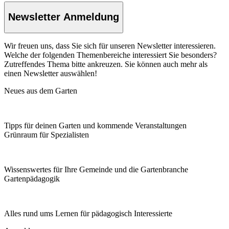
Newsletter Anmeldung
Wir freuen uns, dass Sie sich für unseren Newsletter interessieren.
Welche der folgenden Themenbereiche interessiert Sie besonders?
Zutreffendes Thema bitte ankreuzen. Sie können auch mehr als
einen Newsletter auswählen!
Neues aus dem Garten
Tipps für deinen Garten und kommende Veranstaltungen
Grünraum für Spezialisten
Wissenswertes für Ihre Gemeinde und die Gartenbranche
Garten­pädagogik
Alles rund ums Lernen für pädagogisch Interessierte