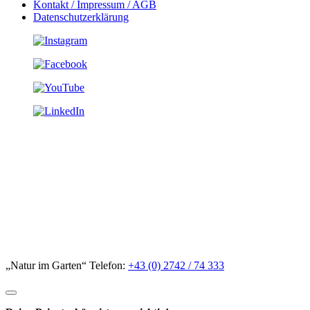
Kontakt / Impressum / AGB
Datenschutzerklärung
„Natur im Garten“ Telefon:
+43 (0) 2742 / 74 333