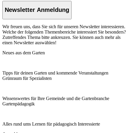
Newsletter Anmeldung
Wir freuen uns, dass Sie sich für unseren Newsletter interessieren.
Welche der folgenden Themenbereiche interessiert Sie besonders?
Zutreffendes Thema bitte ankreuzen. Sie können auch mehr als
einen Newsletter auswählen!
Neues aus dem Garten
Tipps für deinen Garten und kommende Veranstaltungen
Grünraum für Spezialisten
Wissenswertes für Ihre Gemeinde und die Gartenbranche
Garten­pädagogik
Alles rund ums Lernen für pädagogisch Interessierte