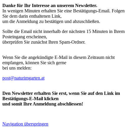
Danke für Ihr Interesse an unserem Newsletter.
In wenigen Minuten erhalten Sie eine Bestätigungs-Email. Folgen
Sie dem darin enthaltenen Link,
um die Anmeldung zu bestätigen und abzuschließen.
Sollte die Email nicht innerhalb der nächsten 15 Minuten in Ihrem
Posteingang erscheinen,
überprüfen Sie zunächst Ihren Spam-Ordner.
Wenn Sie die angekündigte E-Mail in diesem Zeitraum nicht
empfangen, können Sie sich gerne
bei uns melden:
post@naturimgarten.at
Den Newsletter erhalten Sie erst, wenn Sie auf den Link im
Bestätigungs-E-Mail klicken
und somit Ihre Anmeldung abschliessen!
Navigation überspringen