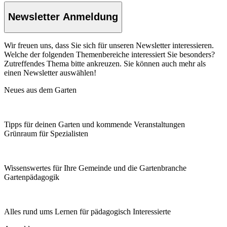
Newsletter Anmeldung
Wir freuen uns, dass Sie sich für unseren Newsletter interessieren.
Welche der folgenden Themenbereiche interessiert Sie besonders?
Zutreffendes Thema bitte ankreuzen. Sie können auch mehr als
einen Newsletter auswählen!
Neues aus dem Garten
Tipps für deinen Garten und kommende Veranstaltungen
Grünraum für Spezialisten
Wissenswertes für Ihre Gemeinde und die Gartenbranche
Garten­pädagogik
Alles rund ums Lernen für pädagogisch Interessierte