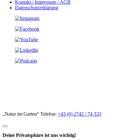
Kontakt / Impressum / AGB
Datenschutzerklärung
„Natur im Garten“ Telefon:
+43 (0) 2742 / 74 333
Deine Privatsphäre ist uns wichtig!