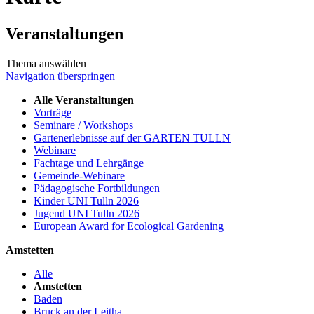
Veranstaltungen
Thema auswählen
Navigation überspringen
Alle Veranstaltungen
Vorträge
Seminare / Workshops
Gartenerlebnisse auf der GARTEN TULLN
Webinare
Fachtage und Lehrgänge
Gemeinde-Webinare
Pädagogische Fortbildungen
Kinder UNI Tulln 2026
Jugend UNI Tulln 2026
European Award for Ecological Gardening
Amstetten
Alle
Amstetten
Baden
Bruck an der Leitha