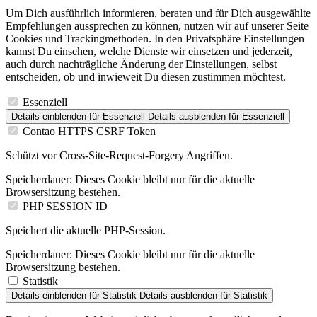
Um Dich ausführlich informieren, beraten und für Dich ausgewählte
Empfehlungen aussprechen zu können, nutzen wir auf unserer Seite
Cookies und Trackingmethoden. In den Privatsphäre Einstellungen
kannst Du einsehen, welche Dienste wir einsetzen und jederzeit,
auch durch nachträgliche Änderung der Einstellungen, selbst
entscheiden, ob und inwieweit Du diesen zustimmen möchtest.
Essenziell
Details einblenden
für Essenziell
Details ausblenden
für Essenziell
Contao HTTPS CSRF Token
Schützt vor Cross-Site-Request-Forgery Angriffen.
Speicherdauer:
Dieses Cookie bleibt nur für die aktuelle
Browsersitzung bestehen.
PHP SESSION ID
Speichert die aktuelle PHP-Session.
Speicherdauer:
Dieses Cookie bleibt nur für die aktuelle
Browsersitzung bestehen.
Statistik
Details einblenden
für Statistik
Details ausblenden
für Statistik