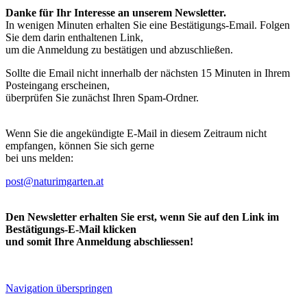
Danke für Ihr Interesse an unserem Newsletter.
In wenigen Minuten erhalten Sie eine Bestätigungs-Email. Folgen
Sie dem darin enthaltenen Link,
um die Anmeldung zu bestätigen und abzuschließen.
Sollte die Email nicht innerhalb der nächsten 15 Minuten in Ihrem
Posteingang erscheinen,
überprüfen Sie zunächst Ihren Spam-Ordner.
Wenn Sie die angekündigte E-Mail in diesem Zeitraum nicht
empfangen, können Sie sich gerne
bei uns melden:
post@naturimgarten.at
Den Newsletter erhalten Sie erst, wenn Sie auf den Link im
Bestätigungs-E-Mail klicken
und somit Ihre Anmeldung abschliessen!
Navigation überspringen