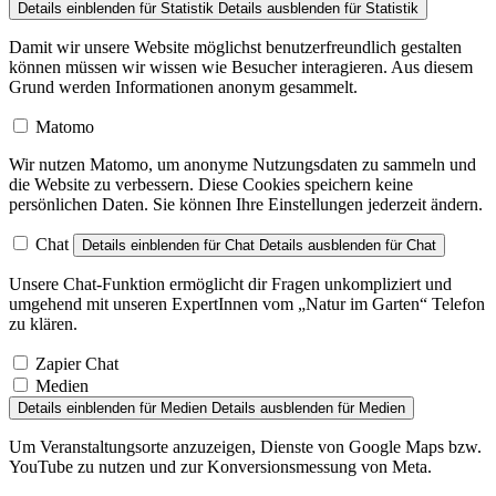
Details einblenden
für Statistik
Details ausblenden
für Statistik
Damit wir unsere Website möglichst benutzerfreundlich gestalten
können müssen wir wissen wie Besucher interagieren. Aus diesem
Grund werden Informationen anonym gesammelt.
Matomo
Wir nutzen Matomo, um anonyme Nutzungsdaten zu sammeln und
die Website zu verbessern. Diese Cookies speichern keine
persönlichen Daten. Sie können Ihre Einstellungen jederzeit ändern.
Chat
Details einblenden
für Chat
Details ausblenden
für Chat
Unsere Chat-Funktion ermöglicht dir Fragen unkompliziert und
umgehend mit unseren ExpertInnen vom „Natur im Garten“ Telefon
zu klären.
Zapier Chat
Medien
Details einblenden
für Medien
Details ausblenden
für Medien
Um Veranstaltungsorte anzuzeigen, Dienste von Google Maps bzw.
YouTube zu nutzen und zur Konversionsmessung von Meta.