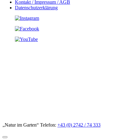
Kontakt / Impressum / AGB
Datenschutzerklärung
„Natur im Garten“ Telefon:
+43 (0) 2742 / 74 333