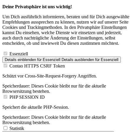
Deine Privatsphäre ist uns wichtig!
Um Dich ausführlich informieren, beraten und für Dich ausgewählte
Empfehlungen aussprechen zu können, nutzen wir auf unserer Seite
Cookies und Trackingmethoden. In den Privatsphäre Einstellungen
kannst Du einsehen, welche Dienste wir einsetzen und jederzeit,
auch durch nachträgliche Änderung der Einstellungen, selbst
entscheiden, ob und inwieweit Du diesen zustimmen möchtest.
Essenziell
Details einblenden
für Essenziell
Details ausblenden
für Essenziell
Contao HTTPS CSRF Token
Schützt vor Cross-Site-Request-Forgery Angriffen.
Speicherdauer:
Dieses Cookie bleibt nur für die aktuelle
Browsersitzung bestehen.
PHP SESSION ID
Speichert die aktuelle PHP-Session.
Speicherdauer:
Dieses Cookie bleibt nur für die aktuelle
Browsersitzung bestehen.
Statistik