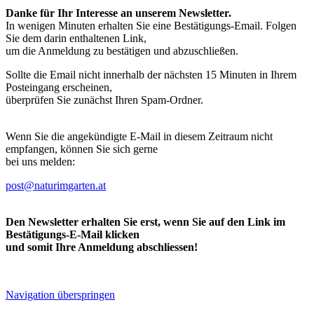
Danke für Ihr Interesse an unserem Newsletter.
In wenigen Minuten erhalten Sie eine Bestätigungs-Email. Folgen
Sie dem darin enthaltenen Link,
um die Anmeldung zu bestätigen und abzuschließen.
Sollte die Email nicht innerhalb der nächsten 15 Minuten in Ihrem
Posteingang erscheinen,
überprüfen Sie zunächst Ihren Spam-Ordner.
Wenn Sie die angekündigte E-Mail in diesem Zeitraum nicht
empfangen, können Sie sich gerne
bei uns melden:
post@naturimgarten.at
Den Newsletter erhalten Sie erst, wenn Sie auf den Link im
Bestätigungs-E-Mail klicken
und somit Ihre Anmeldung abschliessen!
Navigation überspringen