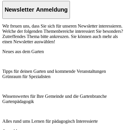
Newsletter Anmeldung
Wir freuen uns, dass Sie sich für unseren Newsletter interessieren.
Welche der folgenden Themenbereiche interessiert Sie besonders?
Zutreffendes Thema bitte ankreuzen. Sie können auch mehr als
einen Newsletter auswählen!
Neues aus dem Garten
Tipps für deinen Garten und kommende Veranstaltungen
Grünraum für Spezialisten
Wissenswertes für Ihre Gemeinde und die Gartenbranche
Garten­pädagogik
Alles rund ums Lernen für pädagogisch Interessierte