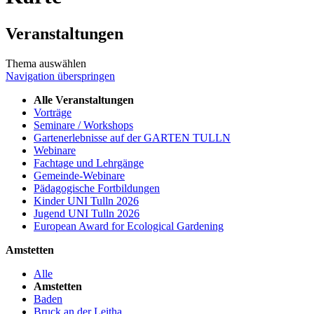
Veranstaltungen
Thema auswählen
Navigation überspringen
Alle Veranstaltungen
Vorträge
Seminare / Workshops
Gartenerlebnisse auf der GARTEN TULLN
Webinare
Fachtage und Lehrgänge
Gemeinde-Webinare
Pädagogische Fortbildungen
Kinder UNI Tulln 2026
Jugend UNI Tulln 2026
European Award for Ecological Gardening
Amstetten
Alle
Amstetten
Baden
Bruck an der Leitha