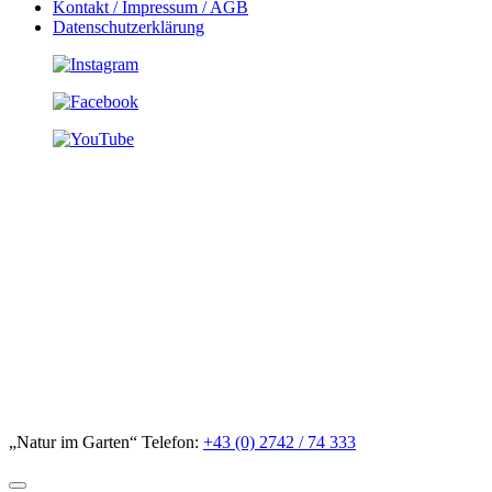
Kontakt / Impressum / AGB
Datenschutzerklärung
„Natur im Garten“ Telefon:
+43 (0) 2742 / 74 333