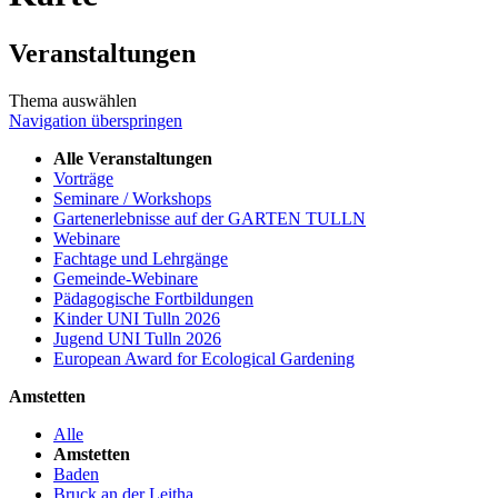
Veranstaltungen
Thema auswählen
Navigation überspringen
Alle Veranstaltungen
Vorträge
Seminare / Workshops
Gartenerlebnisse auf der GARTEN TULLN
Webinare
Fachtage und Lehrgänge
Gemeinde-Webinare
Pädagogische Fortbildungen
Kinder UNI Tulln 2026
Jugend UNI Tulln 2026
European Award for Ecological Gardening
Amstetten
Alle
Amstetten
Baden
Bruck an der Leitha