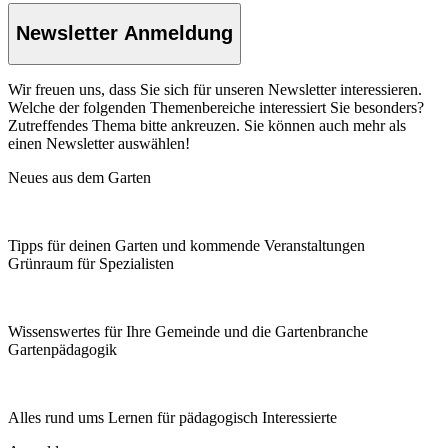
Newsletter Anmeldung
Wir freuen uns, dass Sie sich für unseren Newsletter interessieren.
Welche der folgenden Themenbereiche interessiert Sie besonders?
Zutreffendes Thema bitte ankreuzen. Sie können auch mehr als
einen Newsletter auswählen!
Neues aus dem Garten
Tipps für deinen Garten und kommende Veranstaltungen
Grünraum für Spezialisten
Wissenswertes für Ihre Gemeinde und die Gartenbranche
Garten­pädagogik
Alles rund ums Lernen für pädagogisch Interessierte