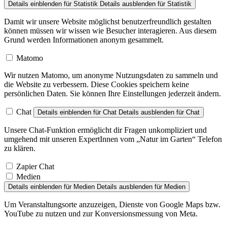
Damit wir unsere Website möglichst benutzerfreundlich gestalten
können müssen wir wissen wie Besucher interagieren. Aus diesem
Grund werden Informationen anonym gesammelt.
Matomo
Wir nutzen Matomo, um anonyme Nutzungsdaten zu sammeln und
die Website zu verbessern. Diese Cookies speichern keine
persönlichen Daten. Sie können Ihre Einstellungen jederzeit ändern.
Chat
Details einblenden
für Chat
Details ausblenden
für Chat
Unsere Chat-Funktion ermöglicht dir Fragen unkompliziert und
umgehend mit unseren ExpertInnen vom „Natur im Garten“ Telefon
zu klären.
Zapier Chat
Medien
Details einblenden
für Medien
Details ausblenden
für Medien
Um Veranstaltungsorte anzuzeigen, Dienste von Google Maps bzw.
YouTube zu nutzen und zur Konversionsmessung von Meta.
Facebook Pixel