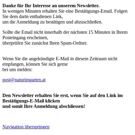
Danke für Ihr Interesse an unserem Newsletter.
In wenigen Minuten erhalten Sie eine Bestätigungs-Email. Folgen
Sie dem darin enthaltenen Link,
um die Anmeldung zu bestätigen und abzuschließen.
Sollte die Email nicht innerhalb der nächsten 15 Minuten in Ihrem
Posteingang erscheinen,
überprüfen Sie zunächst Ihren Spam-Ordner.
Wenn Sie die angekündigte E-Mail in diesem Zeitraum nicht
empfangen, können Sie sich gerne
bei uns melden:
post@naturimgarten.at
Den Newsletter erhalten Sie erst, wenn Sie auf den Link im
Bestätigungs-E-Mail klicken
und somit Ihre Anmeldung abschliessen!
Navigation überspringen