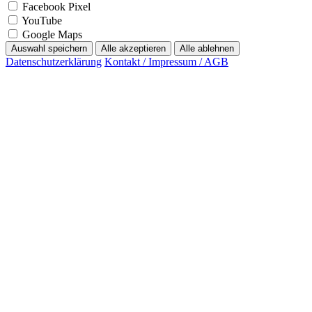
YouTube
Google Maps
Auswahl speichern
Alle akzeptieren
Alle ablehnen
Datenschutzerklärung
Kontakt / Impressum / AGB