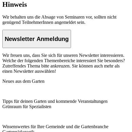
Hinweis
Wir behalten uns die Absage von Seminaren vor, sollten nicht
genügend TeilnehmerInnen angemeldet sein.
Newsletter Anmeldung
Wir freuen uns, dass Sie sich für unseren Newsletter interessieren.
Welche der folgenden Themenbereiche interessiert Sie besonders?
Zutreffendes Thema bitte ankreuzen. Sie können auch mehr als
einen Newsletter auswählen!
Neues aus dem Garten
Tipps für deinen Garten und kommende Veranstaltungen
Grünraum für Spezialisten
Wissenswertes für Ihre Gemeinde und die Gartenbranche
Garten­pädagogik