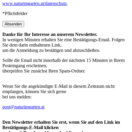
www.naturimgarten.at/datenschutz
.
*Pflichtfelder
Absenden
Danke für Ihr Interesse an unserem Newsletter.
In wenigen Minuten erhalten Sie eine Bestätigungs-Email. Folgen
Sie dem darin enthaltenen Link,
um die Anmeldung zu bestätigen und abzuschließen.
Sollte die Email nicht innerhalb der nächsten 15 Minuten in Ihrem
Posteingang erscheinen,
überprüfen Sie zunächst Ihren Spam-Ordner.
Wenn Sie die angekündigte E-Mail in diesem Zeitraum nicht
empfangen, können Sie sich gerne
bei uns melden:
post@naturimgarten.at
Den Newsletter erhalten Sie erst, wenn Sie auf den Link im
Bestätigungs-E-Mail klicken