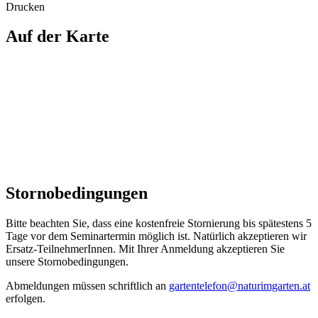
Drucken
Auf der Karte
Stornobedingungen
Bitte beachten Sie, dass eine kostenfreie Stornierung bis spätestens 5
Tage vor dem Seminartermin möglich ist. Natürlich akzeptieren wir
Ersatz-TeilnehmerInnen. Mit Ihrer Anmeldung akzeptieren Sie
unsere Stornobedingungen.
Abmeldungen müssen schriftlich an
gartentelefon@naturimgarten.at
erfolgen.