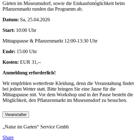
Gärten im Museumsdorf, sowie die Einkaufsmöglichkeit beim
Pflanzenmarkt runden das Programm ab.
Datum:
Sa, 25.04.2026
Start:
10:00 Uhr
Mittagspause & Pflanzenmarkt 12:00-13:30 Uhr
Ende:
15:00 Uhr
Kosten:
EUR 31,--
Anmeldung erforderlich!
Wir empfehlen wetterfeste Kleidung, denn die Veranstaltung findet
bei jedem Wetter statt. Bitte bringen Sie eine Jause für die
Mittagspause mit. Vor dem Workshop und in der Pause besteht die
Möglichkeit, den Pflanzenmarkt im Museumsdorf zu besuchen.
Veranstalter
„Natur im Garten“ Service Gmbh
Share