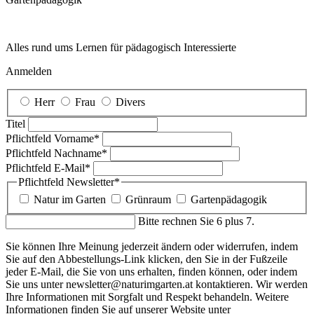
Alles rund ums Lernen für pädagogisch Interessierte
Anmelden
Herr
Frau
Divers
Titel
Pflichtfeld
Vorname
*
Pflichtfeld
Nachname
*
Pflichtfeld
E-Mail
*
Pflichtfeld
Newsletter
*
Natur im Garten
Grünraum
Gartenpädagogik
Bitte rechnen Sie 6 plus 7.
Sie können Ihre Meinung jederzeit ändern oder widerrufen, indem
Sie auf den Abbestellungs-Link klicken, den Sie in der Fußzeile
jeder E-Mail, die Sie von uns erhalten, finden können, oder indem
Sie uns unter newsletter@naturimgarten.at kontaktieren. Wir werden
Ihre Informationen mit Sorgfalt und Respekt behandeln. Weitere
Informationen finden Sie auf unserer Website unter