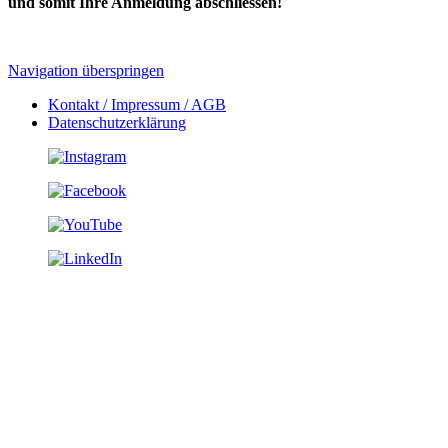
und somit Ihre Anmeldung abschliessen!
Navigation überspringen
Kontakt / Impressum / AGB
Datenschutzerklärung