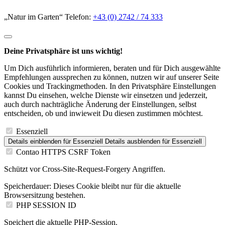
„Natur im Garten“ Telefon:
+43 (0) 2742 / 74 333
Deine Privatsphäre ist uns wichtig!
Um Dich ausführlich informieren, beraten und für Dich ausgewählte
Empfehlungen aussprechen zu können, nutzen wir auf unserer Seite
Cookies und Trackingmethoden. In den Privatsphäre Einstellungen
kannst Du einsehen, welche Dienste wir einsetzen und jederzeit,
auch durch nachträgliche Änderung der Einstellungen, selbst
entscheiden, ob und inwieweit Du diesen zustimmen möchtest.
Essenziell
Details einblenden
für Essenziell
Details ausblenden
für Essenziell
Contao HTTPS CSRF Token
Schützt vor Cross-Site-Request-Forgery Angriffen.
Speicherdauer:
Dieses Cookie bleibt nur für die aktuelle
Browsersitzung bestehen.
PHP SESSION ID
Speichert die aktuelle PHP-Session.