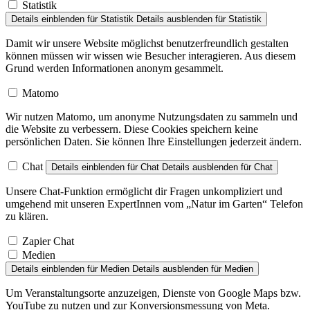
Statistik
Details einblenden
für Statistik
Details ausblenden
für Statistik
Damit wir unsere Website möglichst benutzerfreundlich gestalten
können müssen wir wissen wie Besucher interagieren. Aus diesem
Grund werden Informationen anonym gesammelt.
Matomo
Wir nutzen Matomo, um anonyme Nutzungsdaten zu sammeln und
die Website zu verbessern. Diese Cookies speichern keine
persönlichen Daten. Sie können Ihre Einstellungen jederzeit ändern.
Chat
Details einblenden
für Chat
Details ausblenden
für Chat
Unsere Chat-Funktion ermöglicht dir Fragen unkompliziert und
umgehend mit unseren ExpertInnen vom „Natur im Garten“ Telefon
zu klären.
Zapier Chat
Medien
Details einblenden
für Medien
Details ausblenden
für Medien
Um Veranstaltungsorte anzuzeigen, Dienste von Google Maps bzw.
YouTube zu nutzen und zur Konversionsmessung von Meta.