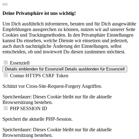
Deine Privatsphäre ist uns wichtig!
Um Dich ausführlich informieren, beraten und für Dich ausgewählte
Empfehlungen aussprechen zu können, nutzen wir auf unserer Seite
Cookies und Trackingmethoden. In den Privatsphäre Einstellungen
kannst Du einsehen, welche Dienste wir einsetzen und jederzeit,
auch durch nachträgliche Änderung der Einstellungen, selbst
entscheiden, ob und inwieweit Du diesen zustimmen möchtest.
Essenziell
Details einblenden
für Essenziell
Details ausblenden
für Essenziell
Contao HTTPS CSRF Token
Schützt vor Cross-Site-Request-Forgery Angriffen.
Speicherdauer:
Dieses Cookie bleibt nur für die aktuelle
Browsersitzung bestehen.
PHP SESSION ID
Speichert die aktuelle PHP-Session.
Speicherdauer:
Dieses Cookie bleibt nur für die aktuelle
Browsersitzung bestehen.