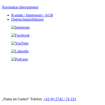
Navigation überspringen
Kontakt / Impressum / AGB
Datenschutzerklärung
„Natur im Garten“ Telefon:
+43 (0) 2742 / 74 333