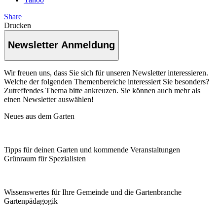
Share
Drucken
Newsletter Anmeldung
Wir freuen uns, dass Sie sich für unseren Newsletter interessieren.
Welche der folgenden Themenbereiche interessiert Sie besonders?
Zutreffendes Thema bitte ankreuzen. Sie können auch mehr als
einen Newsletter auswählen!
Neues aus dem Garten
Tipps für deinen Garten und kommende Veranstaltungen
Grünraum für Spezialisten
Wissenswertes für Ihre Gemeinde und die Gartenbranche
Garten­pädagogik