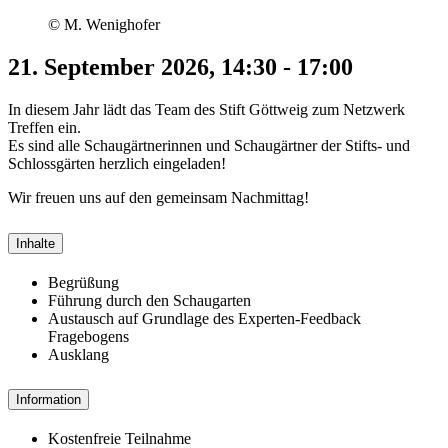
© M. Wenighofer
21. September 2026, 14:30 - 17:00
In diesem Jahr lädt das Team des Stift Göttweig zum Netzwerk
Treffen ein.
Es sind alle Schaugärtnerinnen und Schaugärtner der Stifts- und
Schlossgärten herzlich eingeladen!
Wir freuen uns auf den gemeinsam Nachmittag!
Inhalte
Begrüßung
Führung durch den Schaugarten
Austausch auf Grundlage des Experten-Feedback
Fragebogens
Ausklang
Information
Kostenfreie Teilnahme