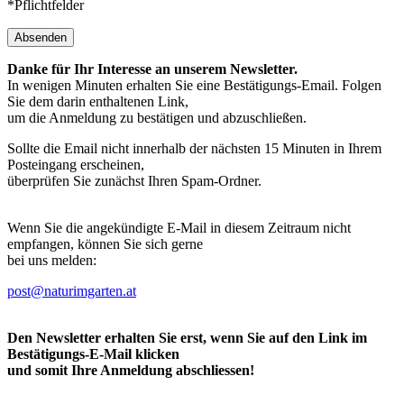
*Pflichtfelder
Absenden
Danke für Ihr Interesse an unserem Newsletter.
In wenigen Minuten erhalten Sie eine Bestätigungs-Email. Folgen
Sie dem darin enthaltenen Link,
um die Anmeldung zu bestätigen und abzuschließen.
Sollte die Email nicht innerhalb der nächsten 15 Minuten in Ihrem
Posteingang erscheinen,
überprüfen Sie zunächst Ihren Spam-Ordner.
Wenn Sie die angekündigte E-Mail in diesem Zeitraum nicht
empfangen, können Sie sich gerne
bei uns melden:
post@naturimgarten.at
Den Newsletter erhalten Sie erst, wenn Sie auf den Link im
Bestätigungs-E-Mail klicken
und somit Ihre Anmeldung abschliessen!