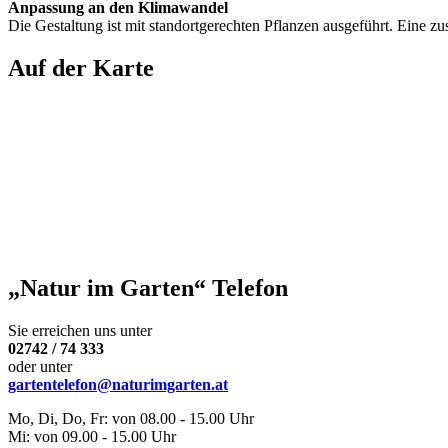
Anpassung an den Klimawandel
Die Gestaltung ist mit standortgerechten Pflanzen ausgeführt. Eine z
Auf der Karte
„Natur im Garten“ Telefon
Sie erreichen uns unter
02742 / 74 333
oder unter
gartentelefon@naturimgarten.at
Mo, Di, Do, Fr: von 08.00 - 15.00 Uhr
Mi: von 09.00 - 15.00 Uhr