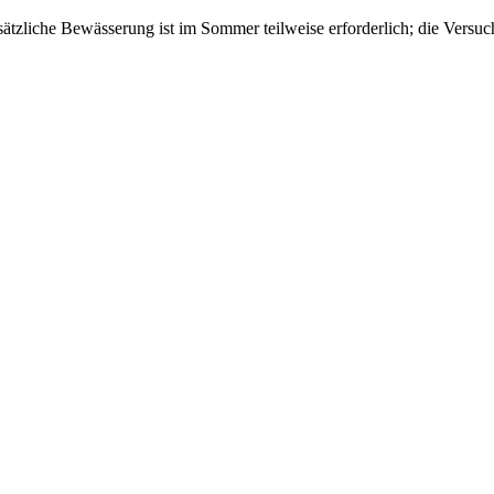
usätzliche Bewässerung ist im Sommer teilweise erforderlich; die Versuc