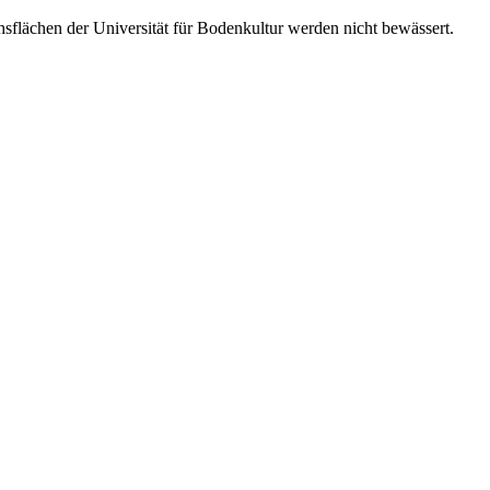
hsflächen der Universität für Bodenkultur werden nicht bewässert.