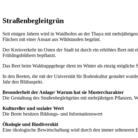
Straßenbegleitgrün
Seit einigen Jahren wird in Waidhofen an der Thaya mit mehrjährigen
Flächen mit einer Ansaat aus Wildstauden begrünt.
Der Kreisverkehr im Osten der Stadt ist durch ein erhöhtes Beet mit 
Frühlingsblühern bepflanzt.
Das Beet beim Waldrappgehege dient im Winter als einzig mögliche 
In den Beeten, die mit der Universität für Bodenkultur gestaltet wurd
Jahr den Blühaspekt.
Besonderheit der Anlage/ Warum hat sie Mustercharakter
Die Gestaltung des Straßenbegleitgrüns mit mehrjährigen Pflanzen, Wil
Kultureller und sozialer Wert
Die Beete besitzen Bildungs- und Informationswert
Ökologie und Biodiversität
Eine ökologische Bewirtschaftung wird durch den immer selteneren 