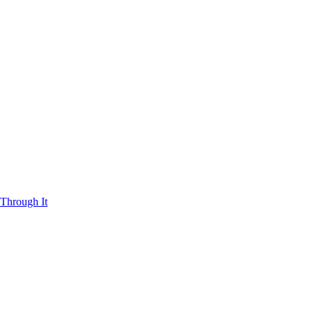
Through It