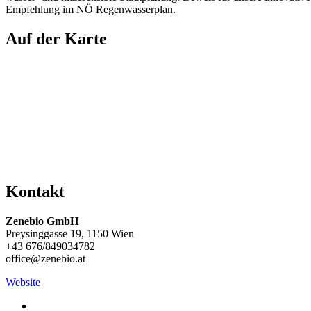
Empfehlung im NÖ Regenwasserplan.
Auf der Karte
Kontakt
Zenebio GmbH
Preysinggasse 19, 1150 Wien
+43 676/849034782
office@zenebio.at
Website