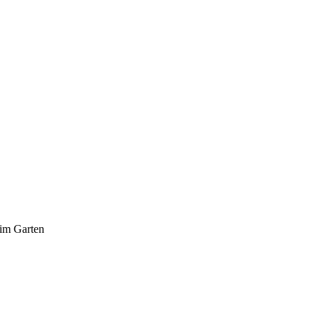
im Garten