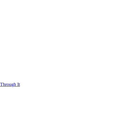
Through It