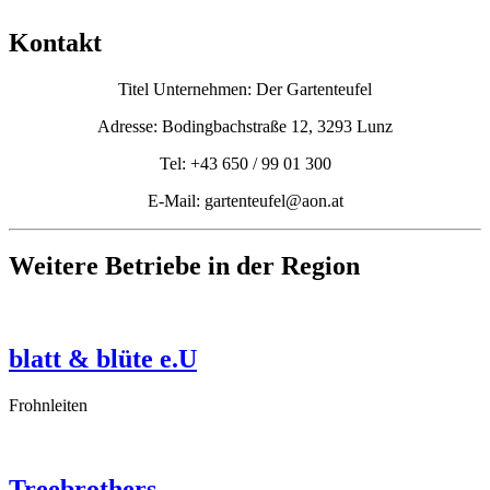
Kontakt
Titel Unternehmen: Der Gartenteufel
Adresse: Bodingbachstraße 12, 3293 Lunz
Tel: +43 650 / 99 01 300
E-Mail: gartenteufel@aon.at
Weitere Betriebe in der Region
blatt & blüte e.U
Frohnleiten
Treebrothers