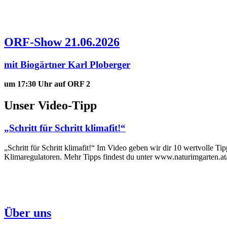
ORF-Show 21.06.2026
mit Biogärtner Karl Ploberger
um 17:30 Uhr auf ORF 2
Unser Video-Tipp
„Schritt für Schritt klimafit!“
„Schritt für Schritt klimafit!“ Im Video geben wir dir 10 wertvolle T
Klimaregulatoren. Mehr Tipps findest du unter www.naturimgarten.at/
Über uns