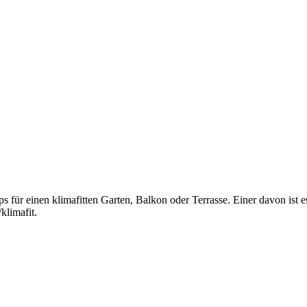
ipps für einen klimafitten Garten, Balkon oder Terrasse. Einer davon is
klimafit.