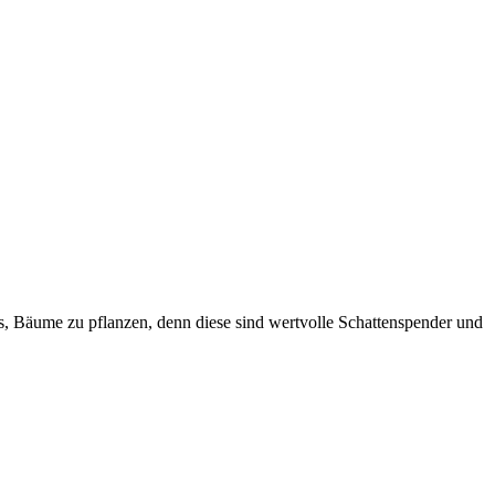
t es, Bäume zu pflanzen, denn diese sind wertvolle Schattenspender und