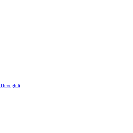
Through It