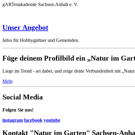
gARTenakademie Sachsen-Anhalt e. V.
Unser Angebot
Infos für Hobbygärtner und Gemeinden.
Füge deinem Profilbild ein „Natur im Gar
Liege im Trend - sei dabei, und zeige deine Verbundenheit mit „Natur
Mehr
Social Media
Folgen Sie uns!
instagram
facebook
youtube
Kontakt "Natur im Garten" Sachsen-Anha