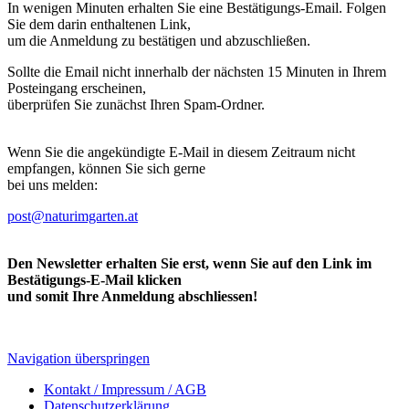
In wenigen Minuten erhalten Sie eine Bestätigungs-Email. Folgen
Sie dem darin enthaltenen Link,
um die Anmeldung zu bestätigen und abzuschließen.
Sollte die Email nicht innerhalb der nächsten 15 Minuten in Ihrem
Posteingang erscheinen,
überprüfen Sie zunächst Ihren Spam-Ordner.
Wenn Sie die angekündigte E-Mail in diesem Zeitraum nicht
empfangen, können Sie sich gerne
bei uns melden:
post@naturimgarten.at
Den Newsletter erhalten Sie erst, wenn Sie auf den Link im
Bestätigungs-E-Mail klicken
und somit Ihre Anmeldung abschliessen!
Navigation überspringen
Kontakt / Impressum / AGB
Datenschutzerklärung