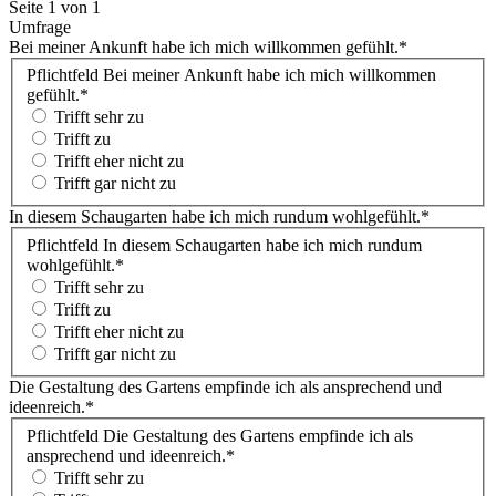
Seite 1 von 1
Umfrage
Bei meiner Ankunft habe ich mich willkommen gefühlt.
*
Pflichtfeld
Bei meiner Ankunft habe ich mich willkommen
gefühlt.
*
Trifft sehr zu
Trifft zu
Trifft eher nicht zu
Trifft gar nicht zu
In diesem Schaugarten habe ich mich rundum wohlgefühlt.
*
Pflichtfeld
In diesem Schaugarten habe ich mich rundum
wohlgefühlt.
*
Trifft sehr zu
Trifft zu
Trifft eher nicht zu
Trifft gar nicht zu
Die Gestaltung des Gartens empfinde ich als ansprechend und
ideenreich.
*
Pflichtfeld
Die Gestaltung des Gartens empfinde ich als
ansprechend und ideenreich.
*
Trifft sehr zu