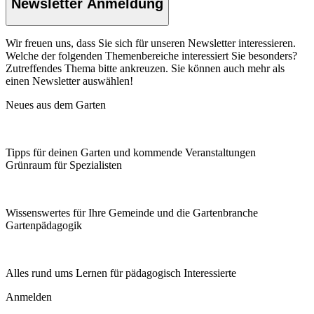
Newsletter Anmeldung
Wir freuen uns, dass Sie sich für unseren Newsletter interessieren.
Welche der folgenden Themenbereiche interessiert Sie besonders?
Zutreffendes Thema bitte ankreuzen. Sie können auch mehr als
einen Newsletter auswählen!
Neues aus dem Garten
Tipps für deinen Garten und kommende Veranstaltungen
Grünraum für Spezialisten
Wissenswertes für Ihre Gemeinde und die Gartenbranche
Garten­pädagogik
Alles rund ums Lernen für pädagogisch Interessierte
Anmelden