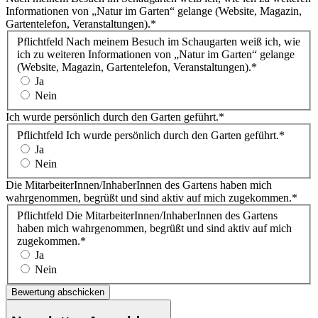
Informationen von „Natur im Garten“ gelange (Website, Magazin,
Gartentelefon, Veranstaltungen).
*
Pflichtfeld
Nach meinem Besuch im Schaugarten weiß ich, wie
ich zu weiteren Informationen von „Natur im Garten“ gelange
(Website, Magazin, Gartentelefon, Veranstaltungen).
*
Ja
Nein
Ich wurde persönlich durch den Garten geführt.
*
Pflichtfeld
Ich wurde persönlich durch den Garten geführt.
*
Ja
Nein
Die MitarbeiterInnen/InhaberInnen des Gartens haben mich
wahrgenommen, begrüßt und sind aktiv auf mich zugekommen.
*
Pflichtfeld
Die MitarbeiterInnen/InhaberInnen des Gartens
haben mich wahrgenommen, begrüßt und sind aktiv auf mich
zugekommen.
*
Ja
Nein