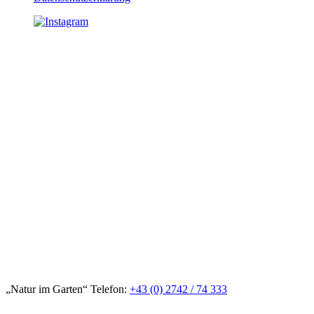
„Natur im Garten“ Telefon:
+43 (0) 2742 / 74 333