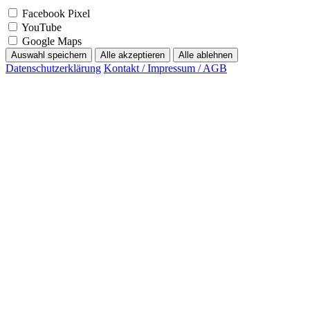
Facebook Pixel
YouTube
Google Maps
Auswahl speichern
Alle akzeptieren
Alle ablehnen
Datenschutzerklärung
Kontakt / Impressum / AGB