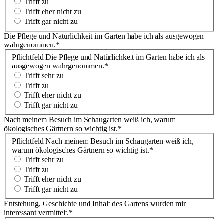
Trifft zu
Trifft eher nicht zu
Trifft gar nicht zu
Die Pflege und Natürlichkeit im Garten habe ich als ausgewogen
wahrgenommen.
*
Pflichtfeld
Die Pflege und Natürlichkeit im Garten habe ich als
ausgewogen wahrgenommen.
*
Trifft sehr zu
Trifft zu
Trifft eher nicht zu
Trifft gar nicht zu
Nach meinem Besuch im Schaugarten weiß ich, warum
ökologisches Gärtnern so wichtig ist.
*
Pflichtfeld
Nach meinem Besuch im Schaugarten weiß ich,
warum ökologisches Gärtnern so wichtig ist.
*
Trifft sehr zu
Trifft zu
Trifft eher nicht zu
Trifft gar nicht zu
Entstehung, Geschichte und Inhalt des Gartens wurden mir
interessant vermittelt.
*