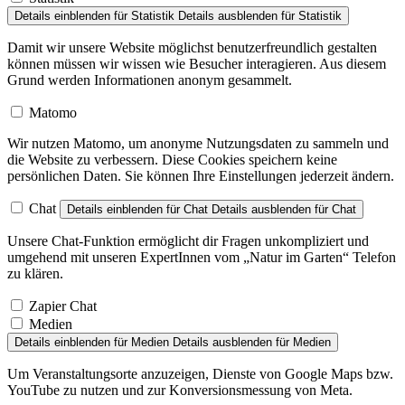
Details einblenden
für Statistik
Details ausblenden
für Statistik
Damit wir unsere Website möglichst benutzerfreundlich gestalten
können müssen wir wissen wie Besucher interagieren. Aus diesem
Grund werden Informationen anonym gesammelt.
Matomo
Wir nutzen Matomo, um anonyme Nutzungsdaten zu sammeln und
die Website zu verbessern. Diese Cookies speichern keine
persönlichen Daten. Sie können Ihre Einstellungen jederzeit ändern.
Chat
Details einblenden
für Chat
Details ausblenden
für Chat
Unsere Chat-Funktion ermöglicht dir Fragen unkompliziert und
umgehend mit unseren ExpertInnen vom „Natur im Garten“ Telefon
zu klären.
Zapier Chat
Medien
Details einblenden
für Medien
Details ausblenden
für Medien
Um Veranstaltungsorte anzuzeigen, Dienste von Google Maps bzw.
YouTube zu nutzen und zur Konversionsmessung von Meta.