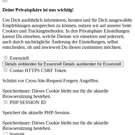
Deine Privatsphäre ist uns wichtig!
Um Dich ausführlich informieren, beraten und für Dich ausgewählte
Empfehlungen aussprechen zu können, nutzen wir auf unserer Seite
Cookies und Trackingmethoden. In den Privatsphäre Einstellungen
kannst Du einsehen, welche Dienste wir einsetzen und jederzeit,
auch durch nachträgliche Änderung der Einstellungen, selbst
entscheiden, ob und inwieweit Du diesen zustimmen möchtest.
Essenziell
Details einblenden
für Essenziell
Details ausblenden
für Essenziell
Contao HTTPS CSRF Token
Schützt vor Cross-Site-Request-Forgery Angriffen.
Speicherdauer:
Dieses Cookie bleibt nur für die aktuelle
Browsersitzung bestehen.
PHP SESSION ID
Speichert die aktuelle PHP-Session.
Speicherdauer:
Dieses Cookie bleibt nur für die aktuelle
Browsersitzung bestehen.
Statistik